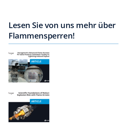
Lesen Sie von uns mehr über
Flammensperren!