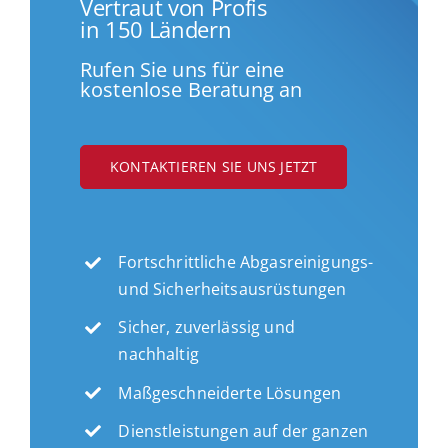
Vertraut von Profis
in 150 Ländern
Rufen Sie uns für eine
kostenlose Beratung an
KONTAKTIEREN SIE UNS JETZT
Fortschrittliche Abgasreinigungs-
und Sicherheitsausrüstungen
Sicher, zuverlässig und
nachhaltig
Maßgeschneiderte Lösungen
Dienstleistungen auf der ganzen