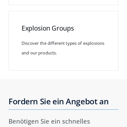
Explosion Groups
Discover the different types of explosions
and our products.
Fordern Sie ein Angebot an
Benötigen Sie ein schnelles