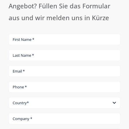
Angebot? Füllen Sie das Formular
aus und wir melden uns in Kürze