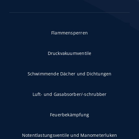
Flammensperren
Druckvakuumventile
Schwimmende Dächer und Dichtungen
Luft- und Gasabsorber/-schrubber
Feuerbekämpfung
Notentlastungsventile und Manometerluken