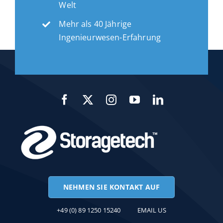
Welt
Mehr als 40 Jährige
Ingenieurwesen-Erfahrung
NEHMEN SIE KONTAKT AUF
+49 (0) 89 1250 15240
EMAIL US