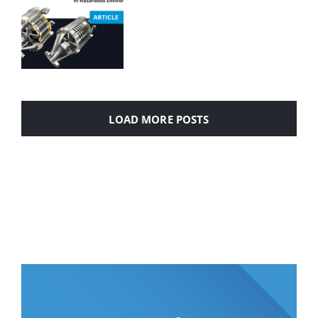
LOAD MORE POSTS