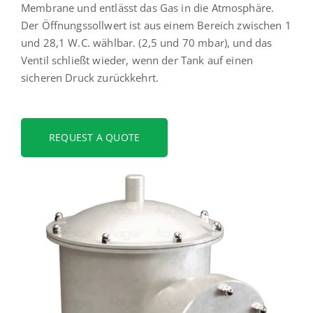
Membrane und entlässt das Gas in die Atmosphäre.
Der Öffnungssollwert ist aus einem Bereich zwischen 1
und 28,1 W.C. wählbar. (2,5 und 70 mbar), und das
Ventil schließt wieder, wenn der Tank auf einen
sicheren Druck zurückkehrt.
REQUEST A QUOTE