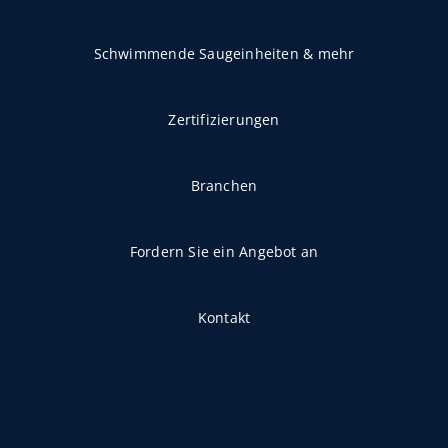
Schwimmende Saugeinheiten & mehr
Zertifizierungen
Branchen
Fordern Sie ein Angebot an
Kontakt