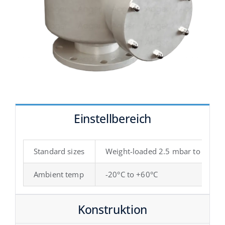
Einstellbereich
Standard sizes
Weight-loaded 2.5 mbar to 70 mb
Ambient temp
-20°C to +60°C
Konstruktion