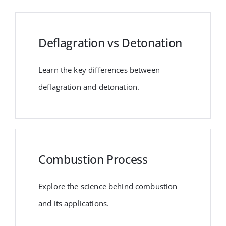
Deflagration vs Detonation
Learn the key differences between
deflagration and detonation.
Combustion Process
Explore the science behind combustion
and its applications.