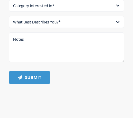
SUBMIT