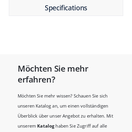
Specifications
Möchten Sie mehr
erfahren?
Möchten Sie mehr wissen? Schauen Sie sich
unseren Katalog an, um einen vollständigen
Überblick über unser Angebot zu erhalten. Mit
unserem
Katalog
haben Sie Zugriff auf alle