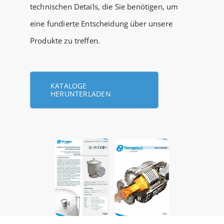
technischen Details, die Sie benötigen, um
eine fundierte Entscheidung über unsere
Produkte zu treffen.
KATALOGE
HERUNTERLADEN