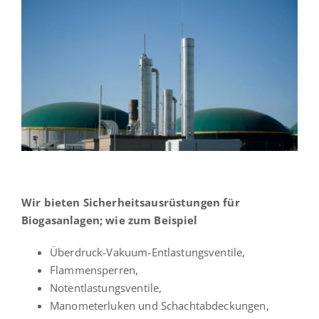
Wir bieten Sicherheitsausrüstungen für
Biogasanlagen; wie zum Beispiel
Überdruck-Vakuum-Entlastungsventile,
Flammensperren,
Notentlastungsventile,
Manometerluken und Schachtabdeckungen,