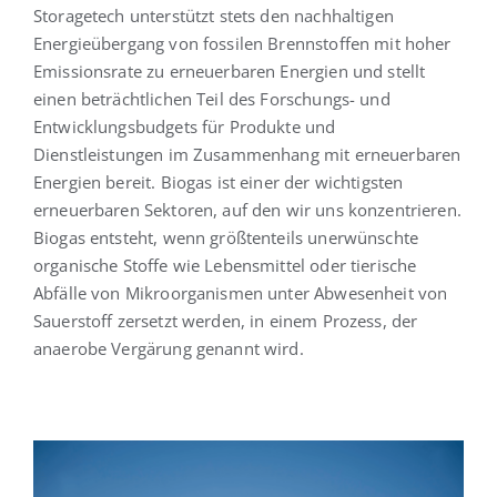
Storagetech unterstützt stets den nachhaltigen
Energieübergang von fossilen Brennstoffen mit hoher
Deutsch
Emissionsrate zu erneuerbaren Energien und stellt
einen beträchtlichen Teil des Forschungs- und
Entwicklungsbudgets für Produkte und
Dienstleistungen im Zusammenhang mit erneuerbaren
Energien bereit. Biogas ist einer der wichtigsten
erneuerbaren Sektoren, auf den wir uns konzentrieren.
Biogas entsteht, wenn größtenteils unerwünschte
organische Stoffe wie Lebensmittel oder tierische
Abfälle von Mikroorganismen unter Abwesenheit von
Sauerstoff zersetzt werden, in einem Prozess, der
anaerobe Vergärung genannt wird.