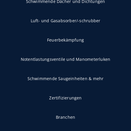
Schwimmende Dächer und Dichtungen
Luft- und Gasabsorber/-schrubber
Feuerbekämpfung
Notentlastungsventile und Manometerluken
Schwimmende Saugeinheiten & mehr
Zertifizierungen
Branchen