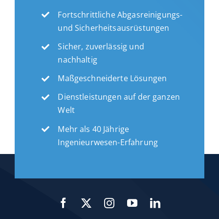
Fortschrittliche Abgasreinigungs-
und Sicherheitsausrüstungen
Sicher, zuverlässig und
nachhaltig
Maßgeschneiderte Lösungen
Dienstleistungen auf der ganzen
Welt
Mehr als 40 Jährige
Ingenieurwesen-Erfahrung