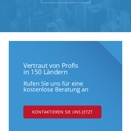
Vertraut von Profis
in 150 Ländern
Rufen Sie uns für eine
kostenlose Beratung an
KONTAKTIEREN SIE UNS JETZT