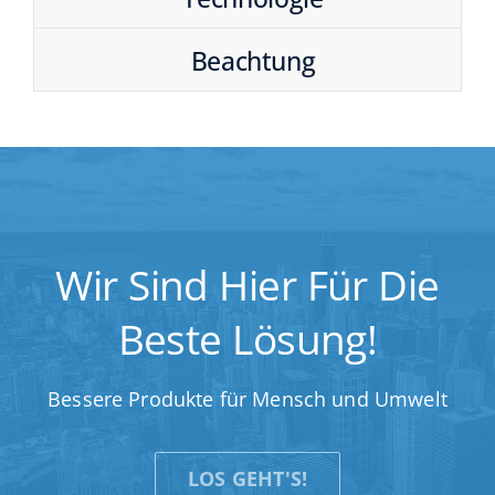
Beachtung
Wir Sind Hier Für Die
Beste Lösung!
Bessere Produkte für Mensch und Umwelt
LOS GEHT'S!