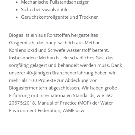
Mechanische Füllstandsanzeiger
Sicherheitswahlventile
Geruchskontrollgeräte und Trockner
Biogas ist ein aus Rohstoffen hergestelltes
Gasgemisch, das hauptsächlich aus Methan,
Kohlendioxid und Schwefelwasserstoff besteht.
Insbesondere Methan ist ein schädliches Gas, das
sorgfältig gelagert und behandelt werden muss. Dank
unserer 40-jährigen Branchenerfahrung haben wir
mehr als 100 Projekte zur Abdeckung von
Biogasfermentern abgeschlossen. Wir haben große
Erfahrung mit internationalen Standards; wie ISO
20675:2018, Manual of Practice (MOP) der Water
Environment Federation, ASME usw