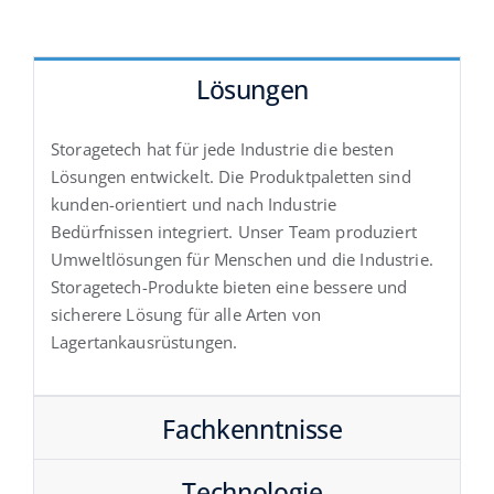
Lösungen
Storagetech hat für jede Industrie die besten
Lösungen entwickelt. Die Produktpaletten sind
kunden-orientiert und nach Industrie
Bedürfnissen integriert. Unser Team produziert
Umweltlösungen für Menschen und die Industrie.
Storagetech-Produkte bieten eine bessere und
sicherere Lösung für alle Arten von
Lagertankausrüstungen.
Fachkenntnisse
Technologie