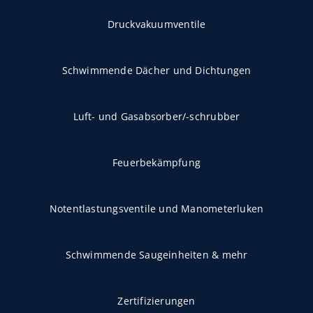
Druckvakuumventile
Schwimmende Dächer und Dichtungen
Luft- und Gasabsorber/-schrubber
Feuerbekämpfung
Notentlastungsventile und Manometerluken
Schwimmende Saugeinheiten & mehr
Zertifizierungen