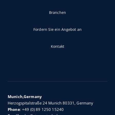
Branchen
Fordern Sie ein Angebot an
Kontakt
Munich,Germany
Herzogspitalstraße 24 Munich 80331, Germany
Phone
:
+49 (0) 89 1250 15240