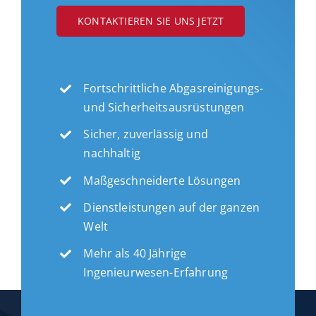
KONTAKTIEREN SIE UNS JETZT
Fortschrittliche Abgasreinigungs-
und Sicherheitsausrüstungen
Sicher, zuverlässig und
nachhaltig
Maßgeschneiderte Lösungen
Dienstleistungen auf der ganzen
Welt
Mehr als 40 Jährige
Ingenieurwesen-Erfahrung