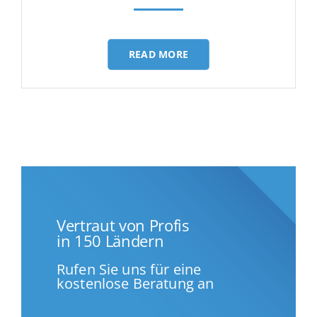
Deutsch
READ MORE
Vertraut von Profis
in 150 Ländern
Rufen Sie uns für eine
kostenlose Beratung an