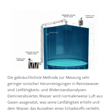
Die gebräuchlichste Methode zur Messung sehr
geringer ionischer Verunreinigungen in Reinstwasser
sind Leitfähigkeits- und Widerstandsanalysen.
Demineralisiertes Wasser wird normalerweise Luft aus
Gasen ausgesetzt, was seine Leitfähigkeit erhöht und
dem Wasser das Aussehen eines Schadstoffs verleiht.