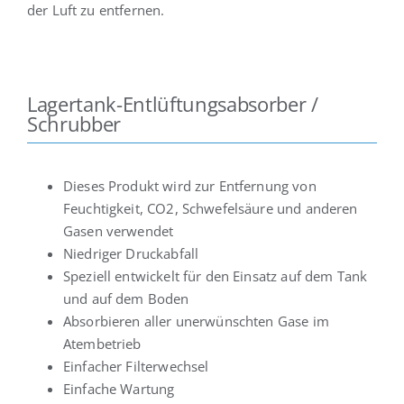
der Luft zu entfernen.
Lagertank-Entlüftungsabsorber /
Schrubber
Dieses Produkt wird zur Entfernung von
Feuchtigkeit, CO2, Schwefelsäure und anderen
Gasen verwendet
Niedriger Druckabfall
Speziell entwickelt für den Einsatz auf dem Tank
und auf dem Boden
Absorbieren aller unerwünschten Gase im
Atembetrieb
Einfacher Filterwechsel
Einfache Wartung