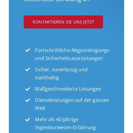
KONTAKTIEREN SIE UNS JETZT
Fortschrittliche Abgasreinigungs-
und Sicherheitsausrüstungen
Sicher, zuverlässig und
nachhaltig
Maßgeschneiderte Lösungen
Dienstleistungen auf der ganzen
Welt
Mehr als 40 Jährige
Ingenieurwesen-Erfahrung