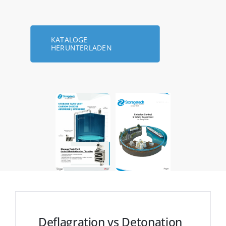
KATALOGE
HERUNTERLADEN
Deflagration vs Detonation