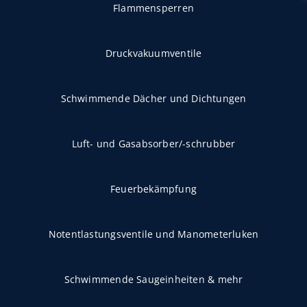
Flammensperren
Druckvakuumventile
Schwimmende Dächer und Dichtungen
Luft- und Gasabsorber/-schrubber
Feuerbekämpfung
Notentlastungsventile und Manometerluken
Schwimmende Saugeinheiten & mehr