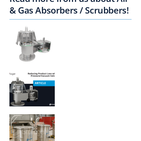
& Gas Absorbers / Scrubbers!