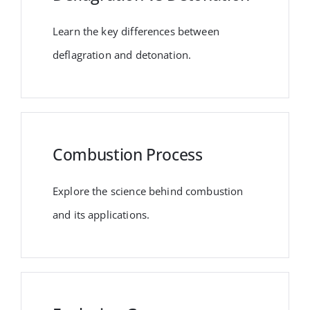
Learn the key differences between
deflagration and detonation.
Combustion Process
Explore the science behind combustion
and its applications.