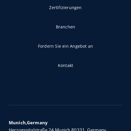
Zertifizierungen
Branchen
Fordern Sie ein Angebot an
Kontakt
Munich,Germany
Herzogspitalstraße 24 Munich 80331, Germany