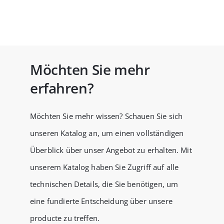
Möchten Sie mehr
erfahren?
Möchten Sie mehr wissen? Schauen Sie sich
unseren Katalog an, um einen vollständigen
Überblick über unser Angebot zu erhalten. Mit
unserem Katalog haben Sie Zugriff auf alle
technischen Details, die Sie benötigen, um
eine fundierte Entscheidung über unsere
producte zu treffen.