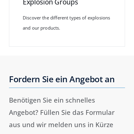
Explosion Groups
Discover the different types of explosions
and our products.
Fordern Sie ein Angebot an
Benötigen Sie ein schnelles
Angebot? Füllen Sie das Formular
aus und wir melden uns in Kürze