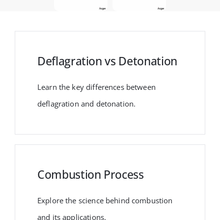
Deflagration vs Detonation
Learn the key differences between
deflagration and detonation.
Combustion Process
Explore the science behind combustion
and its applications.