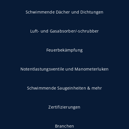
Schwimmende Dächer und Dichtungen
Luft- und Gasabsorber/-schrubber
Feuerbekämpfung
Notentlastungsventile und Manometerluken
Schwimmende Saugeinheiten & mehr
Zertifizierungen
Branchen