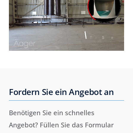
Fordern Sie ein Angebot an
Benötigen Sie ein schnelles
Angebot? Füllen Sie das Formular