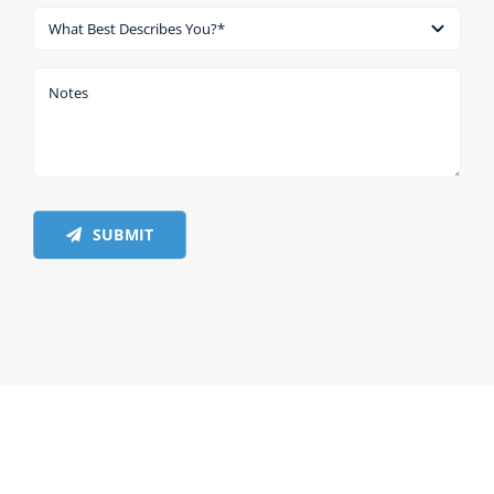
SUBMIT