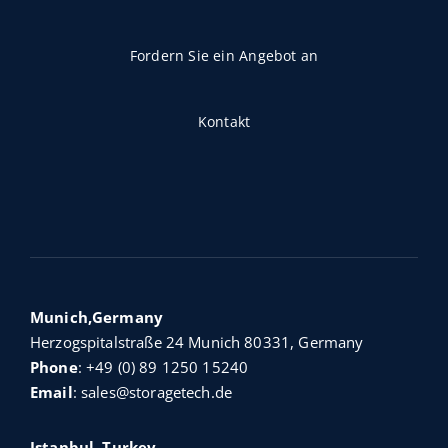
Fordern Sie ein Angebot an
Kontakt
Munich,Germany
Herzogspitalstraße 24 Munich 80331, Germany
Phone
:
+49 (0) 89 1250 15240
Email
:
sales@storagetech.de
Istanbul, Turkey