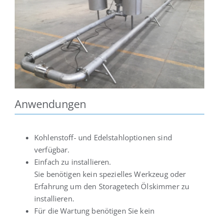
Anwendungen
Kohlenstoff- und Edelstahloptionen sind
verfügbar.
Einfach zu installieren.
Sie benötigen kein spezielles Werkzeug oder
Erfahrung um den Storagetech Ölskimmer zu
installieren.
Für die Wartung benötigen Sie kein