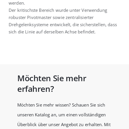
werden.
Der kritischste Bereich wurde unter Verwendung
robuster Pivotmaster sowie zentralisierter
Drehgelenksysteme entwickelt, die sicherstellen, dass
sich die Linie auf derselben Achse befindet.
Möchten Sie mehr
erfahren?
Möchten Sie mehr wissen? Schauen Sie sich
unseren Katalog an, um einen vollständigen
Überblick über unser Angebot zu erhalten. Mit