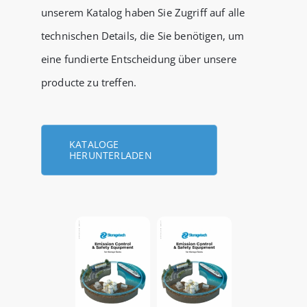
unserem Katalog haben Sie Zugriff auf alle
technischen Details, die Sie benötigen, um
eine fundierte Entscheidung über unsere
producte zu treffen.
KATALOGE
HERUNTERLADEN