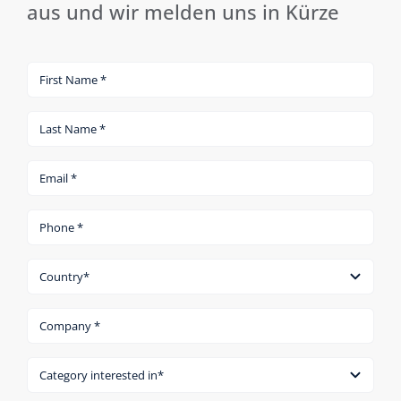
aus und wir melden uns in Kürze