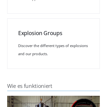
Explosion Groups
Discover the different types of explosions
and our products.
Wie es funktioniert