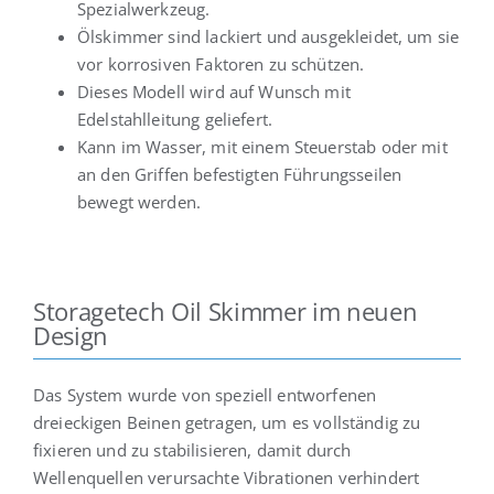
Spezialwerkzeug.
Ölskimmer sind lackiert und ausgekleidet, um sie
vor korrosiven Faktoren zu schützen.
Dieses Modell wird auf Wunsch mit
Edelstahlleitung geliefert.
Kann im Wasser, mit einem Steuerstab oder mit
an den Griffen befestigten Führungsseilen
bewegt werden.
Storagetech Oil Skimmer im neuen
Design
Das System wurde von speziell entworfenen
dreieckigen Beinen getragen, um es vollständig zu
fixieren und zu stabilisieren, damit durch
Wellenquellen verursachte Vibrationen verhindert