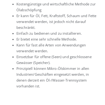
Kostengünstige und wirtschaftliche Methode zur
Ölabschöpfung
Er kann für Öl, Fett, Kraftstoff, Schaum und Fette
verwendet werden, ist jedoch nicht darauf
beschränkt.
Einfach zu bedienen und zu installieren.
Er bietet eine sehr schnelle Methode.
Kann für fast alle Arten von Anwendungen
verwendet werden.
Einsetzbar für offene (Seen) und geschlossene
Gewässer (Speicher).
Prinzipiell können Mikro-Ölskimmer in allen
Industrien/Geschäften eingesetzt werden, in
denen derzeit ein Öl-/Wasser-Trennsystem
vorhanden ist.