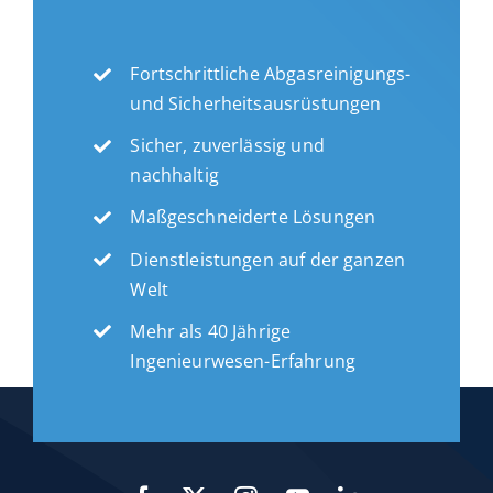
Fortschrittliche Abgasreinigungs-
und Sicherheitsausrüstungen
Sicher, zuverlässig und
nachhaltig
Maßgeschneiderte Lösungen
Dienstleistungen auf der ganzen
Welt
Mehr als 40 Jährige
Ingenieurwesen-Erfahrung