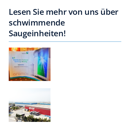
Lesen Sie mehr von uns über
schwimmende
Saugeinheiten!