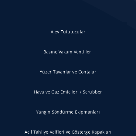
Alev Tututucular
Basınç Vakum Ventilleri
Yüzer Tavanlar ve Contalar
Hava ve Gaz Emicileri / Scrubber
Yangın Söndürme Ekipmanları
Acil Tahliye Valfleri ve Gösterge Kapakları