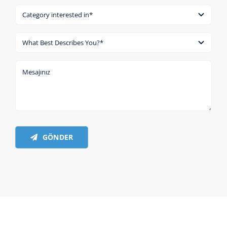
GÖNDER