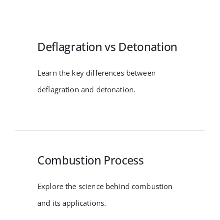
Deflagration vs Detonation
Learn the key differences between
deflagration and detonation.
Combustion Process
Explore the science behind combustion
and its applications.