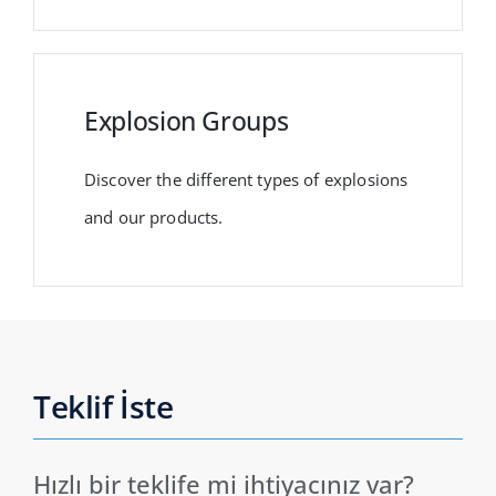
Explosion Groups
Discover the different types of explosions
and our products.
Teklif İste
Hızlı bir teklife mi ihtiyacınız var?