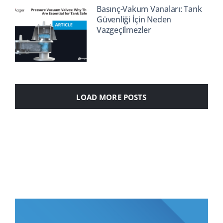
Basınç-Vakum Vanaları: Tank
Güvenliği İçin Neden
Vazgeçilmezler
LOAD MORE POSTS