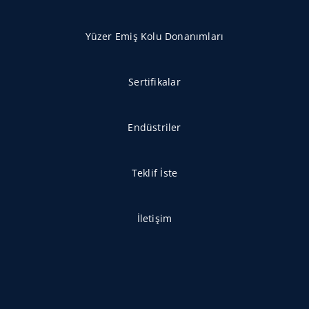
Yüzer Emiş Kolu Donanımları
Sertifikalar
Endüstriler
Teklif İste
İletişim