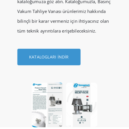
kataloğumuza göz atın. Kataloğumuzla, Basınç
Vakum Tahliye Vanası ürünlerimiz hakkında
bilinçli bir karar vermeniz için ihtiyacınız olan
tüm teknik ayrıntılara erişebileceksiniz.
KATALOGLARI İNDIR