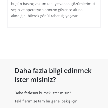
bugün basınç vakum tahliye vanası çözümlerimizi
seçin ve operasyonlarınızın güvence altına
alındığını bilerek gönül rahatlığı yaşayın.
Daha fazla bilgi edinmek
ister misiniz?
Daha fazlasını bilmek ister misin?
Tekliflerimize tam bir genel bakış için