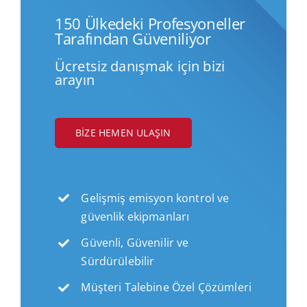
150 Ülkedeki Profesyoneller
Tarafından Güveniliyor
Ücretsiz danışmak için bizi
arayın
BIZE HEMEN ULAŞIN
Gelişmiş emisyon kontrol ve
güvenlik ekipmanları
Güvenli, Güvenilir ve
Sürdürülebilir
Müşteri Talebine Özel Çözümleri