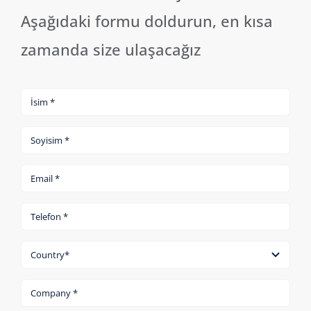
Aşağıdaki formu doldurun, en kısa
zamanda size ulaşacağız