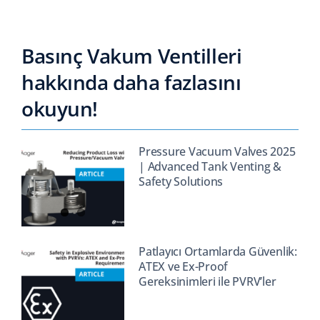
Basınç Vakum Ventilleri
hakkında daha fazlasını
okuyun!
Pressure Vacuum Valves 2025
| Advanced Tank Venting &
Safety Solutions
Patlayıcı Ortamlarda Güvenlik:
ATEX ve Ex-Proof
Gereksinimleri ile PVRV’ler