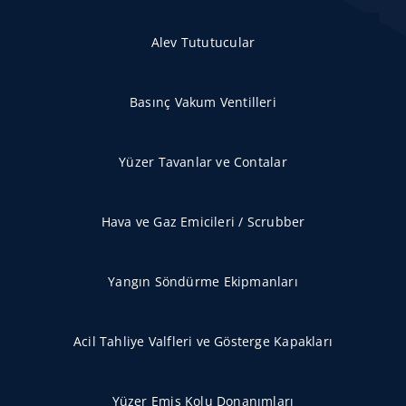
Alev Tututucular
Basınç Vakum Ventilleri
Yüzer Tavanlar ve Contalar
Hava ve Gaz Emicileri / Scrubber
Yangın Söndürme Ekipmanları
Acil Tahliye Valfleri ve Gösterge Kapakları
Yüzer Emiş Kolu Donanımları