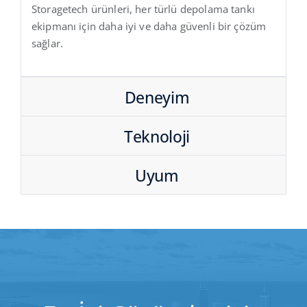
Storagetech ürünleri, her türlü depolama tankı
ekipmanı için daha iyi ve daha güvenli bir çözüm
sağlar.
Deneyim
Teknoloji
Uyum