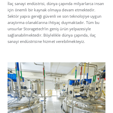
İlaç sanayi endüstrisi, dünya çapında milyarlarca insan
için önemli bir kaynak olmaya devam etmektedir.
Türkçe
Sektör yapısı gereği güvenli ve son teknolojiye uygun
araştırma olanaklarına ihtiyaç duymaktadır. Tüm bu
unsurlar Storagetech’in geniş ürün yelpazesiyle
sağlanabilmektedir. Böylelikle dünya çapında, ilaç
sanayi endüstrisine hizmet verebilmekteyiz.