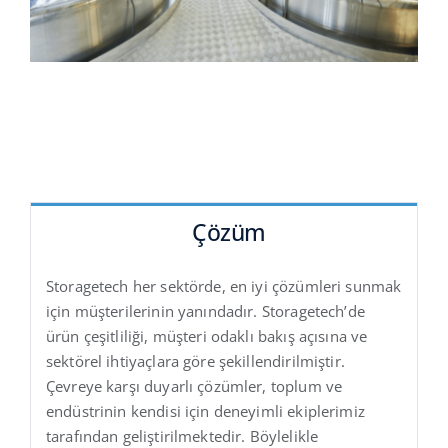
Çözüm
Storagetech her sektörde, en iyi çözümleri sunmak
için müşterilerinin yanındadır. Storagetech’de
ürün çeşitliliği, müşteri odaklı bakış açısına ve
sektörel ihtiyaçlara göre şekillendirilmiştir.
Çevreye karşı duyarlı çözümler, toplum ve
endüstrinin kendisi için deneyimli ekiplerimiz
tarafından geliştirilmektedir. Böylelikle