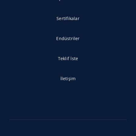
Sertifikalar
Endüstriler
Teklif İste
İletişim