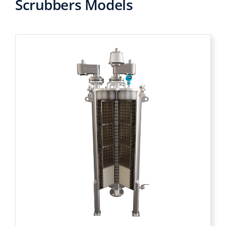
Scrubbers Models