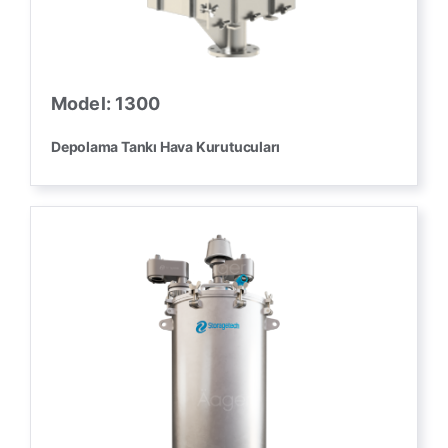
Model: 1300
Depolama Tankı Hava Kurutucuları