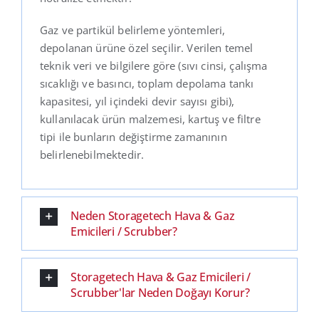
Gaz ve partikül belirleme yöntemleri,
depolanan ürüne özel seçilir. Verilen temel
teknik veri ve bilgilere göre (sıvı cinsi, çalışma
sıcaklığı ve basıncı, toplam depolama tankı
kapasitesi, yıl içindeki devir sayısı gibi),
kullanılacak ürün malzemesi, kartuş ve filtre
tipi ile bunların değiştirme zamanının
belirlenebilmektedir.
Neden Storagetech Hava & Gaz
Emicileri / Scrubber?
Storagetech Hava & Gaz Emicileri /
Scrubber'lar Neden Doğayı Korur?