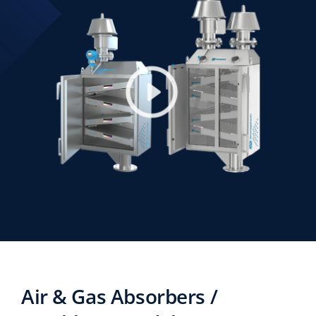
Air & Gas Absorbers /