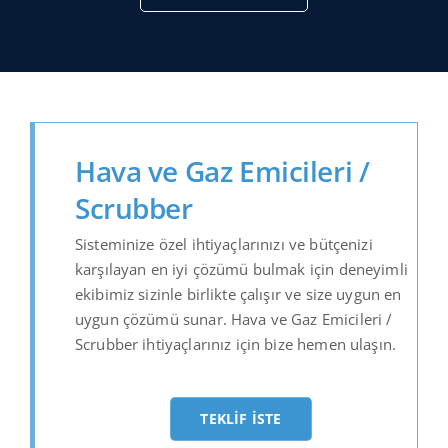
Hava ve Gaz Emicileri /
Scrubber
Sisteminize özel ihtiyaçlarınızı ve bütçenizi
karşılayan en iyi çözümü bulmak için deneyimli
ekibimiz sizinle birlikte çalışır ve size uygun en
uygun çözümü sunar. Hava ve Gaz Emicileri /
Scrubber ihtiyaçlarınız için bize hemen ulaşın.
TEKLIF İSTE