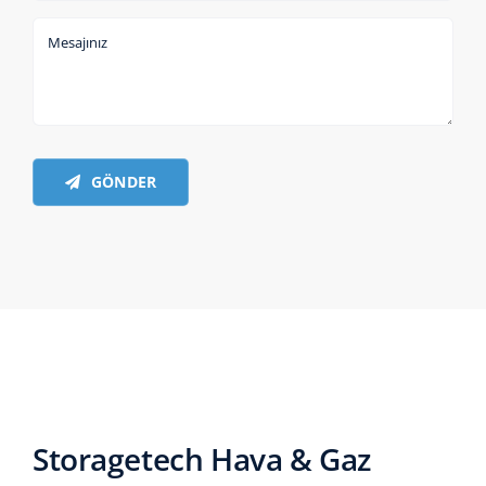
GÖNDER
Storagetech Hava & Gaz