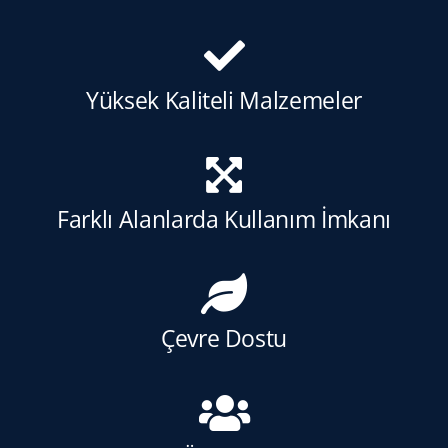
Yüksek Kaliteli Malzemeler
Farklı Alanlarda Kullanım İmkanı
Çevre Dostu