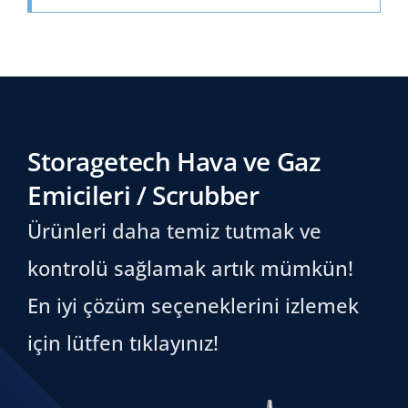
Storagetech Hava ve Gaz
Emicileri / Scrubber
Ürünleri daha temiz tutmak ve
kontrolü sağlamak artık mümkün!
En iyi çözüm seçeneklerini izlemek
için lütfen tıklayınız!