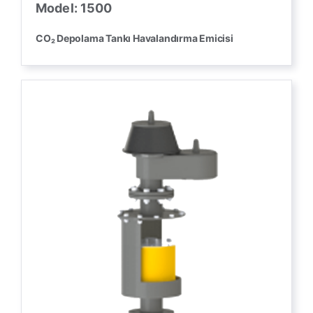
Model: 1500
CO₂ Depolama Tankı Havalandırma Emicisi