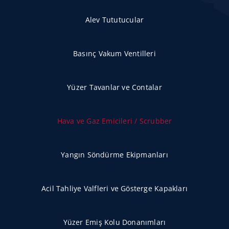
Alev Tututucular
Basınç Vakum Ventilleri
Yüzer Tavanlar ve Contalar
Hava ve Gaz Emicileri / Scrubber
Yangın Söndürme Ekipmanları
Acil Tahliye Valfleri ve Gösterge Kapakları
Yüzer Emiş Kolu Donanımları