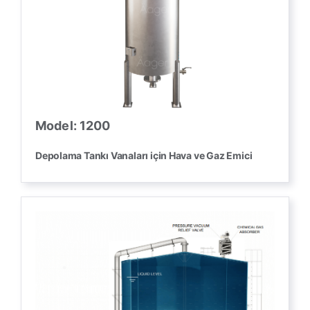
Model: 1200
Depolama Tankı Vanaları için Hava ve Gaz Emici