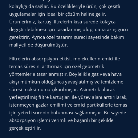
kolaylığı da sağlar. Bu özellikleriyle ürün, çok çeşitli
uygulamalar için ideal bir çözüm haline gelir.
Ürünlerimiz, kartuş filtrelerin kısa sürede kolayca
değiştirilebilmesi için tasarlanmış olup, daha az iş gücü
gerektirir. Ayrıca özel tasarım süreci sayesinde bakım
maliyeti de düşürülmüştür.
Filtrelerin absorpsiyon etkisi, moleküllerin emici ile
temas süresini arttırmak için özel geometrik
yöntemlerle tasarlanmıştır. Böylelikle gaz veya hava
akışı mümkün olduğunca yavaşlatılmış ve temizleme
süresi maksimuma çıkarılmıştır. Asimetrik olarak
yerleştirilmiş filtre kartuşları ile yüzey alanı arttırılarak,
istenmeyen gazlar emilimi ve emici partiküllerle temas
için yeterli sürenin bulunması sağlanmıştır. Bu sayede
absorpsiyon işlemi verimli ve başarılı bir şekilde
gerçekleştirilir.