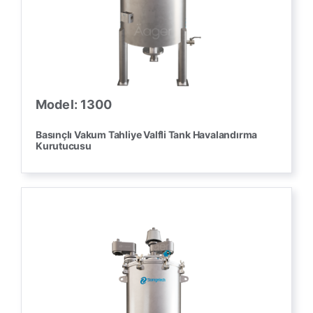
Model: 1300
Basınçlı Vakum Tahliye Valfli Tank Havalandırma
Kurutucusu