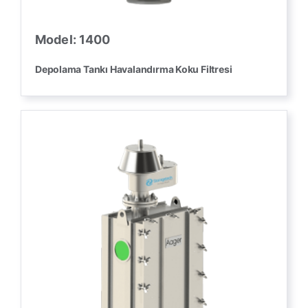
Model: 1400
Depolama Tankı Havalandırma Koku Filtresi