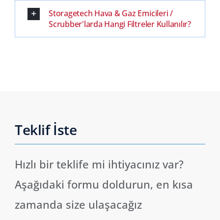
Storagetech Hava & Gaz Emicileri /
Scrubber'larda Hangi Filtreler Kullanılır?
Teklif İste
Hızlı bir teklife mi ihtiyacınız var?
Aşağıdaki formu doldurun, en kısa
zamanda size ulaşacağız