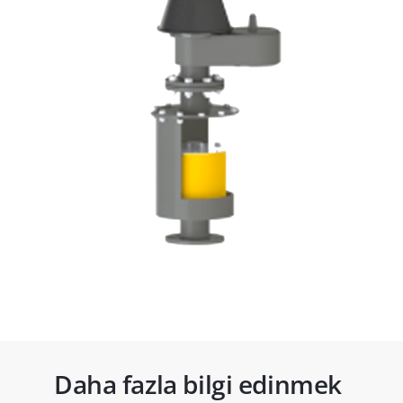
Daha fazla bilgi edinmek