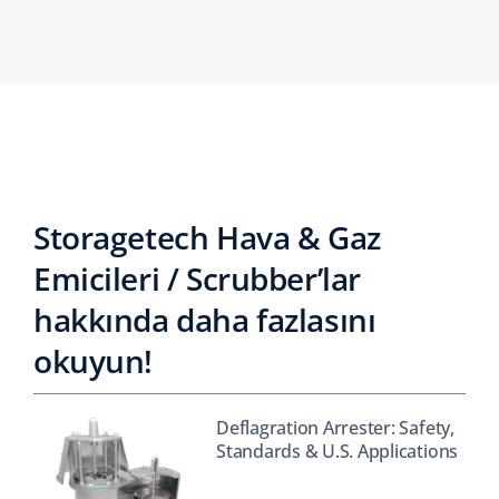
Storagetech Hava & Gaz
Emicileri / Scrubber’lar
hakkında daha fazlasını
okuyun!
Deflagration Arrester: Safety,
Standards & U.S. Applications