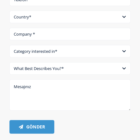
GÖNDER