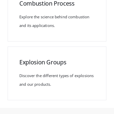
Combustion Process
Explore the science behind combustion
and its applications.
Explosion Groups
Discover the different types of explosions
and our products.