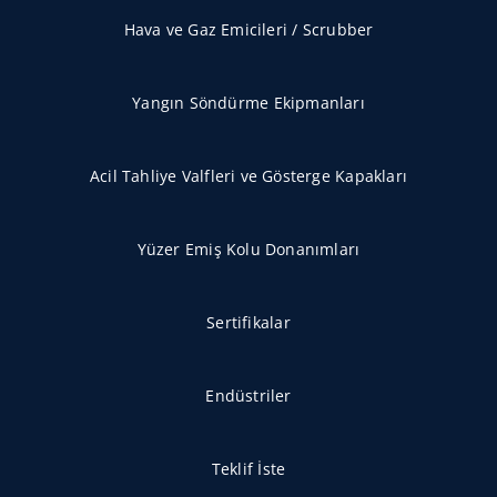
Hava ve Gaz Emicileri / Scrubber
Yangın Söndürme Ekipmanları
Acil Tahliye Valfleri ve Gösterge Kapakları
Yüzer Emiş Kolu Donanımları
Sertifikalar
Endüstriler
Teklif İste