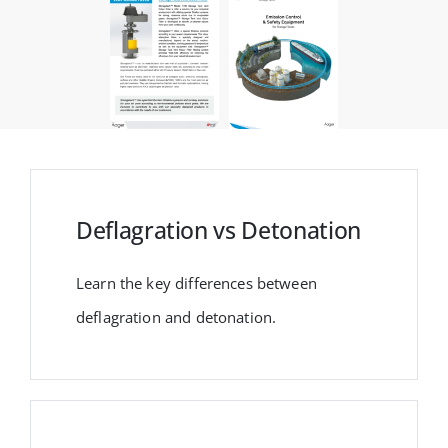
Deflagration vs Detonation
Learn the key differences between
deflagration and detonation.