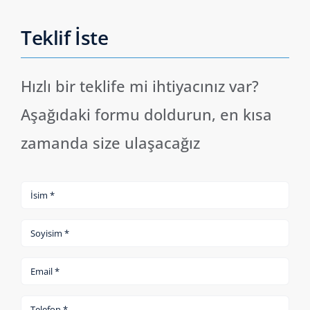
Teklif İste
Hızlı bir teklife mi ihtiyacınız var?
Aşağıdaki formu doldurun, en kısa
zamanda size ulaşacağız