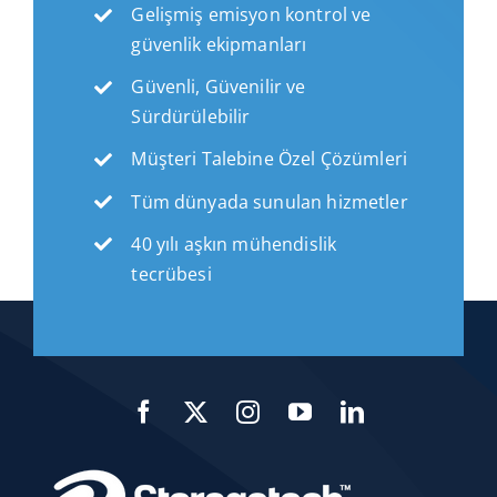
Gelişmiş emisyon kontrol ve
güvenlik ekipmanları
Güvenli, Güvenilir ve
Sürdürülebilir
Müşteri Talebine Özel Çözümleri
Tüm dünyada sunulan hizmetler
40 yılı aşkın mühendislik
tecrübesi