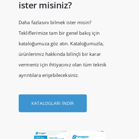
ister misiniz?
Daha fazlasını bilmek ister misin?
Tekliflerimize tam bir genel bakış için
kataloğumuza göz atın. Kataloğumuzla,
ürünlerimiz hakkında bilinçli bir karar
vermeniz için ihtiyacınız olan tüm teknik
ayrıntılara erişebileceksiniz.
KATALOGLARI İNDIR