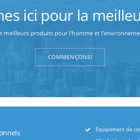
 ici pour la meilleu
e meilleurs produits pour l'homme et l'environneme
COMMENÇONS!
Équipement de con
ionnels