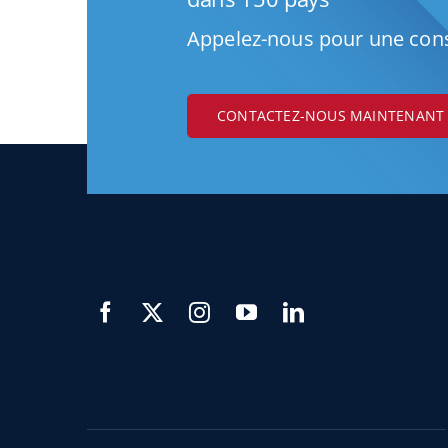
Appelez-nous pour une cons
CONTACTEZ-NOUS MAINTENANT