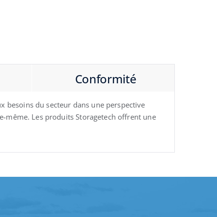
Conformité
ux besoins du secteur dans une perspective
lle-même. Les produits Storagetech offrent une