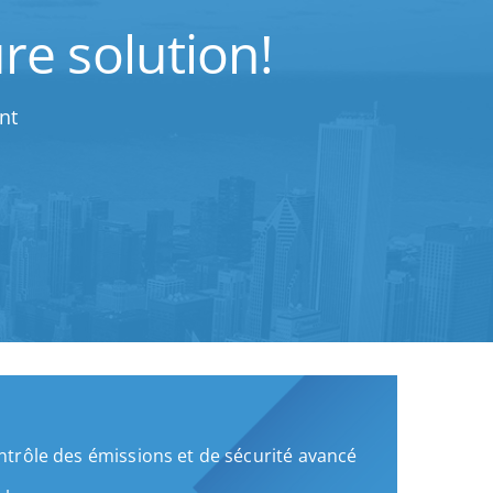
re solution!
nt
trôle des émissions et de sécurité avancé