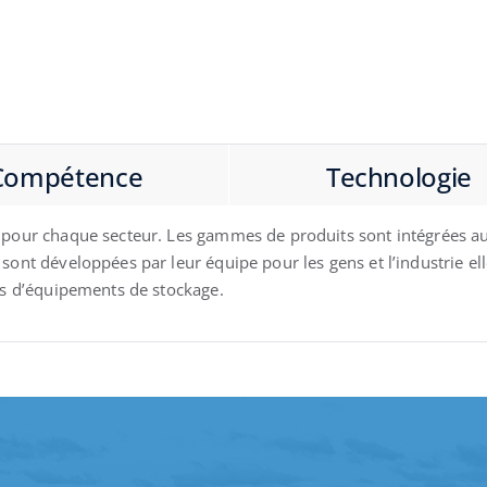
Compétence
Technologie
s pour chaque secteur. Les gammes de produits sont intégrées a
 sont développées par leur équipe pour les gens et l’industrie e
pes d’équipements de stockage.