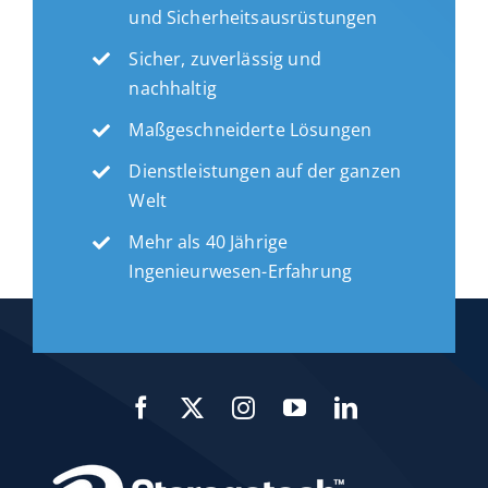
und Sicherheitsausrüstungen
Sicher, zuverlässig und
nachhaltig
Maßgeschneiderte Lösungen
Dienstleistungen auf der ganzen
Welt
Mehr als 40 Jährige
Ingenieurwesen-Erfahrung