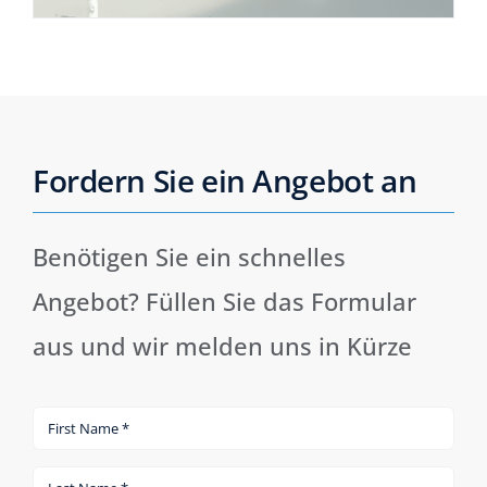
Fordern Sie ein Angebot an
Benötigen Sie ein schnelles
Angebot? Füllen Sie das Formular
aus und wir melden uns in Kürze