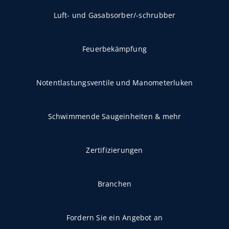
Luft- und Gasabsorber/-schrubber
Feuerbekämpfung
Notentlastungsventile und Manometerluken
Schwimmende Saugeinheiten & mehr
Zertifizierungen
Branchen
Fordern Sie ein Angebot an