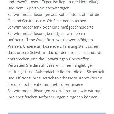
anderswo? Unsere Expertise liegt in der Herstellung
und dem Export von hochwertigen
Schwimmdachlösungen aus Kohlenstoffstahl für die
Öl- und Gasindustrie. Ob Sie einen externen
Schwimmdachtank oder eine maßgeschneiderte
Schwimmdachlösung benötigen, wir liefern
unübertroffene Qualität zu wettbewerbsfähigen
Preisen. Unsere umfassende Erfahrung stellt sicher,
dass unsere Schwimmdächer den Industriestandards
entsprechen und die Erwartungen übertreffen.
Vertrauen Sie darauf, dass wir Ihnen langlebige,
leistungsstarke Außendächer liefern, die die Sicherheit
und Effizienz Ihres Betriebs verbessern. Kontaktieren
Sie uns noch heute, um mehr über unsere
Schwimmdachlösungen zu erfahren und wie wir auf
Ihre spezifischen Anforderungen eingehen können.