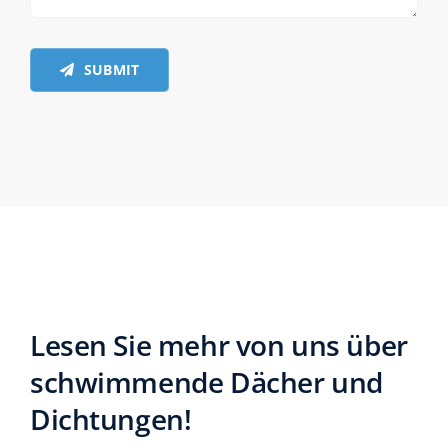
SUBMIT
Lesen Sie mehr von uns über
schwimmende Dächer und
Dichtungen!