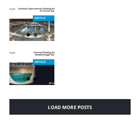
LOAD MORE POSTS