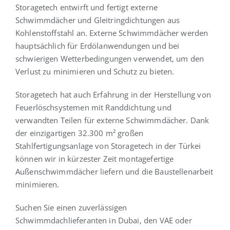
Storagetech entwirft und fertigt externe
Schwimmdächer und Gleitringdichtungen aus
Deutsch
Kohlenstoffstahl an. Externe Schwimmdächer werden
hauptsächlich für Erdölanwendungen und bei
schwierigen Wetterbedingungen verwendet, um den
Verlust zu minimieren und Schutz zu bieten.
Storagetech hat auch Erfahrung in der Herstellung von
Feuerlöschsystemen mit Randdichtung und
verwandten Teilen für externe Schwimmdächer. Dank
der einzigartigen 32.300 m² großen
Stahlfertigungsanlage von Storagetech in der Türkei
können wir in kürzester Zeit montagefertige
Außenschwimmdächer liefern und die Baustellenarbeit
minimieren.
Suchen Sie einen zuverlässigen
Schwimmdachlieferanten in Dubai, den VAE oder