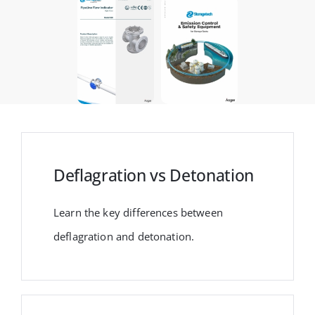
Deflagration vs Detonation
Learn the key differences between
deflagration and detonation.