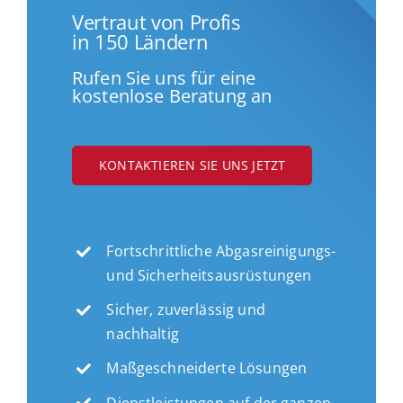
Vertraut von Profis
in 150 Ländern
Rufen Sie uns für eine
kostenlose Beratung an
KONTAKTIEREN SIE UNS JETZT
Fortschrittliche Abgasreinigungs-
und Sicherheitsausrüstungen
Sicher, zuverlässig und
nachhaltig
Maßgeschneiderte Lösungen
Dienstleistungen auf der ganzen