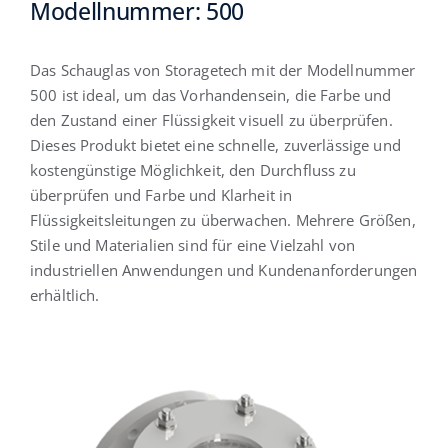
Modellnummer: 500
Deutsch
Das Schauglas von Storagetech mit der Modellnummer
500 ist ideal, um das Vorhandensein, die Farbe und
den Zustand einer Flüssigkeit visuell zu überprüfen.
Dieses Produkt bietet eine schnelle, zuverlässige und
kostengünstige Möglichkeit, den Durchfluss zu
überprüfen und Farbe und Klarheit in
Flüssigkeitsleitungen zu überwachen. Mehrere Größen,
Stile und Materialien sind für eine Vielzahl von
industriellen Anwendungen und Kundenanforderungen
erhältlich.