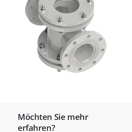
Möchten Sie mehr
erfahren?