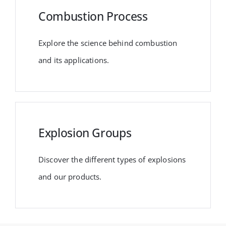
Combustion Process
Explore the science behind combustion
and its applications.
Explosion Groups
Discover the different types of explosions
and our products.