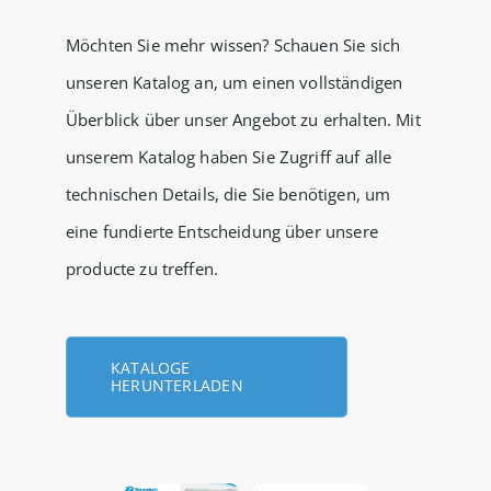
Möchten Sie mehr wissen? Schauen Sie sich
unseren Katalog an, um einen vollständigen
Überblick über unser Angebot zu erhalten. Mit
unserem Katalog haben Sie Zugriff auf alle
technischen Details, die Sie benötigen, um
eine fundierte Entscheidung über unsere
producte zu treffen.
KATALOGE
HERUNTERLADEN