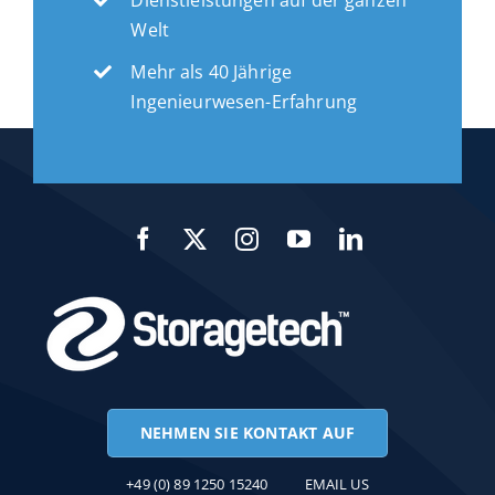
Welt
Mehr als 40 Jährige
Ingenieurwesen-Erfahrung
NEHMEN SIE KONTAKT AUF
+49 (0) 89 1250 15240
EMAIL US