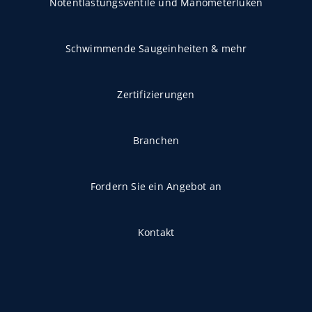
Notentlastungsventile und Manometerluken
Schwimmende Saugeinheiten & mehr
Zertifizierungen
Branchen
Fordern Sie ein Angebot an
Kontakt