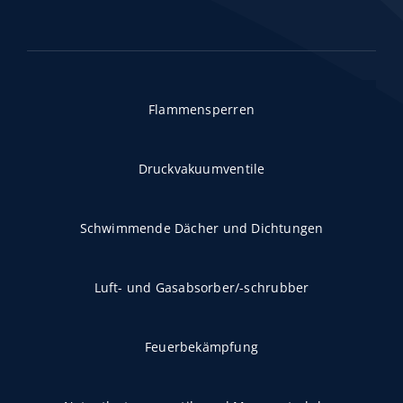
Flammensperren
Druckvakuumventile
Schwimmende Dächer und Dichtungen
Luft- und Gasabsorber/-schrubber
Feuerbekämpfung