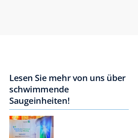
Lesen Sie mehr von uns über
schwimmende
Saugeinheiten!