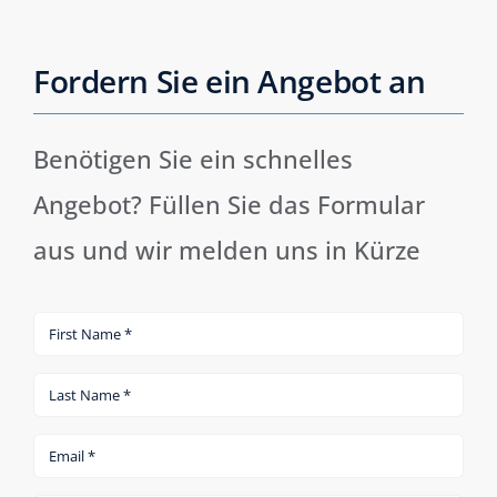
Fordern Sie ein Angebot an
Benötigen Sie ein schnelles
Angebot? Füllen Sie das Formular
aus und wir melden uns in Kürze