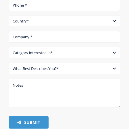
SUBMIT