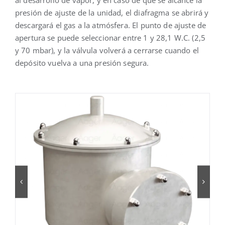
presión de ajuste de la unidad, el diafragma se abrirá y
descargará el gas a la atmósfera. El punto de ajuste de
apertura se puede seleccionar entre 1 y 28,1 W.C. (2,5
y 70 mbar), y la válvula volverá a cerrarse cuando el
depósito vuelva a una presión segura.