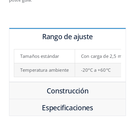
Rango de ajuste
Tamaños estándar
Con carga de 2,5 mbar a
Temperatura ambiente
-20°C a +60°C
Construcción
Especificaciones