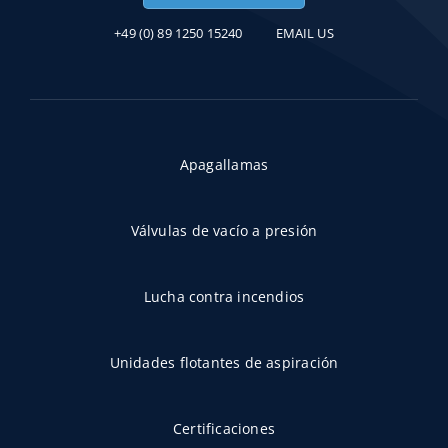
+49 (0) 89 1250 15240
EMAIL US
Apagallamas
Válvulas de vacío a presión
Lucha contra incendios
Unidades flotantes de aspiración
Certificaciones