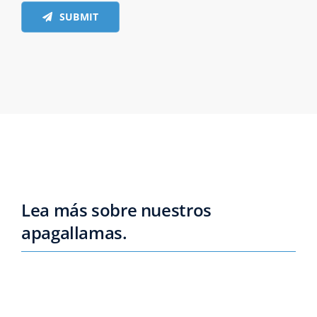
SUBMIT
Lea más sobre nuestros
apagallamas.