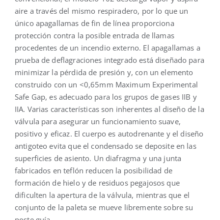
aire a través del mismo respiradero, por lo que un
único apagallamas de fin de línea proporciona
protección contra la posible entrada de llamas
procedentes de un incendio externo. El apagallamas a
prueba de deflagraciones integrado está diseñado para
minimizar la pérdida de presión y, con un elemento
construido con un <0,65mm Maximum Experimental
Safe Gap, es adecuado para los grupos de gases IIB y
IIA. Varias características son inherentes al diseño de la
válvula para asegurar un funcionamiento suave,
positivo y eficaz. El cuerpo es autodrenante y el diseño
antigoteo evita que el condensado se deposite en las
superficies de asiento. Un diafragma y una junta
fabricados en teflón reducen la posibilidad de
formación de hielo y de residuos pegajosos que
dificulten la apertura de la válvula, mientras que el
conjunto de la paleta se mueve libremente sobre su
poste guía.