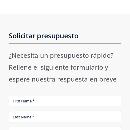
Solicitar presupuesto
¿Necesita un presupuesto rápido?
Rellene el siguiente formulario y
espere nuestra respuesta en breve