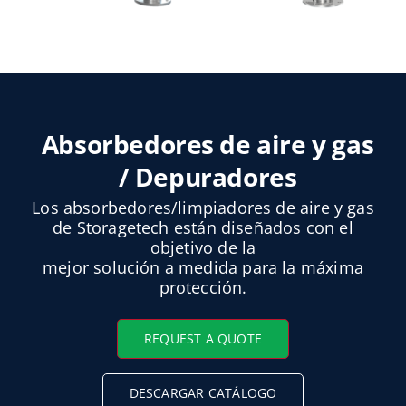
Absorbedores de aire y gas
/ Depuradores
Los absorbedores/limpiadores de aire y gas
de Storagetech están diseñados con el
objetivo de la
mejor solución a medida para la máxima
protección.
REQUEST A QUOTE
DESCARGAR CATÁLOGO