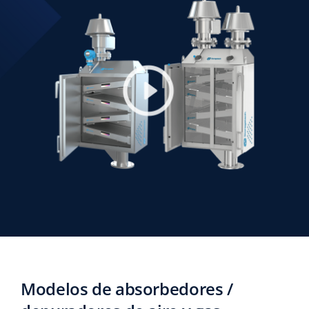
Modelos de absorbedores /