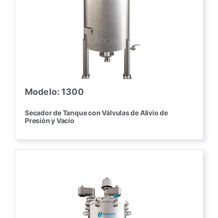
Modelo: 1300
Secador de Tanque con Válvulas de Alivio de
Presión y Vacío