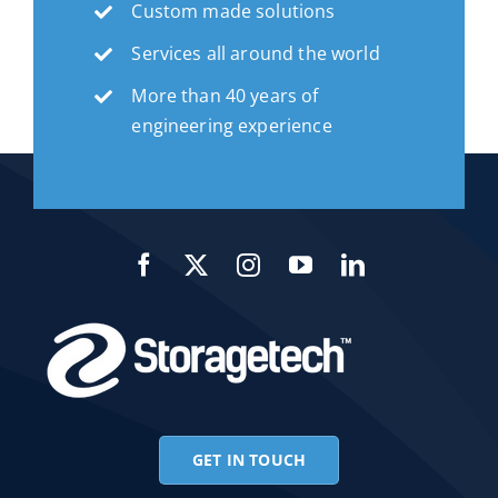
Custom made solutions
Services all around the world
More than 40 years of
engineering experience
GET IN TOUCH