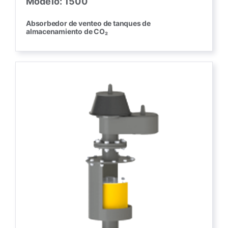
Modelo: 1500
Absorbedor de venteo de tanques de
almacenamiento de CO₂