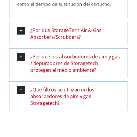
como el tiempo de sustitución del cartucho.
¿Por qué StorageTech Air & Gas
Absorbers/Scrubbers?
¿Por qué los absorbedores de aire y gas
/ depuradores de Storagetech
protegen el medio ambiente?
¿Qué filtros se utilizan en los
absorbedores de aire y gas
Storagetech?