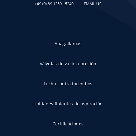
+49 (0) 89 1250 15240
EMAIL US
Apagallamas
Válvulas de vacío a presión
Lucha contra incendios
Unidades flotantes de aspiración
Certificaciones