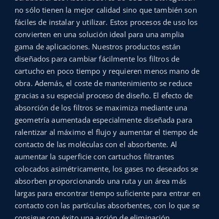
no sólo tienen la mejor calidad sino que también son
fáciles de instalar y utilizar. Estos procesos de uso los
convierten en una solución ideal para una amplia
gama de aplicaciones. Nuestros productos están
diseñados para cambiar fácilmente los filtros de
cartucho en poco tiempo y requieren menos mano de
obra. Además, el coste de mantenimiento se reduce
gracias a su especial proceso de diseño. El efecto de
absorción de los filtros se maximiza mediante una
geometría aumentada especialmente diseñada para
ralentizar al máximo el flujo y aumentar el tiempo de
contacto de las moléculas con el absorbente. Al
aumentar la superficie con cartuchos filtrantes
colocados asimétricamente, los gases no deseados se
absorben proporcionando una ruta y un área más
largas para encontrar tiempo suficiente para entrar en
contacto con las partículas absorbentes, con lo que se
consigue con éxito una acción de eliminación