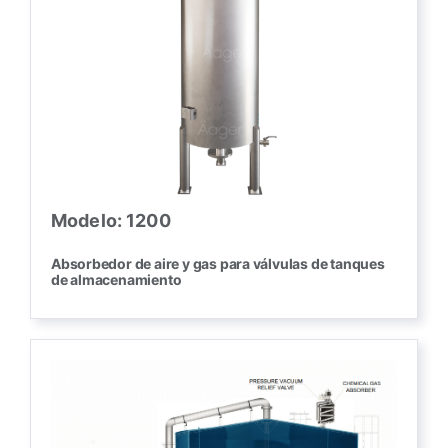
Modelo: 1200
Absorbedor de aire y gas para válvulas de tanques
de almacenamiento