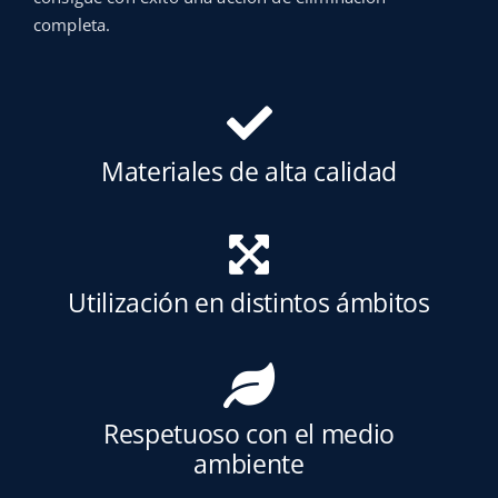
completa.
Materiales de alta calidad
Utilización en distintos ámbitos
Respetuoso con el medio
ambiente