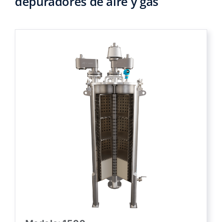
depuradores de aire y gas