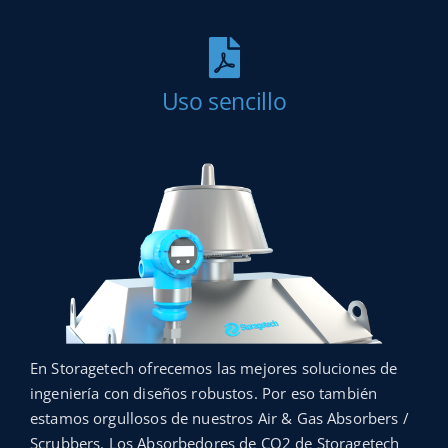
Uso sencillo
En Storagetech ofrecemos las mejores soluciones de
ingeniería con diseños robustos. Por eso también
estamos orgullosos de nuestros Air & Gas Absorbers /
Scrubbers. Los Absorbedores de CO2 de Storagetech