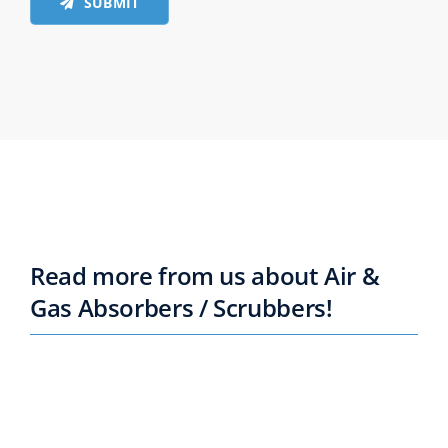
SUBMIT
Read more from us about Air &
Gas Absorbers / Scrubbers!