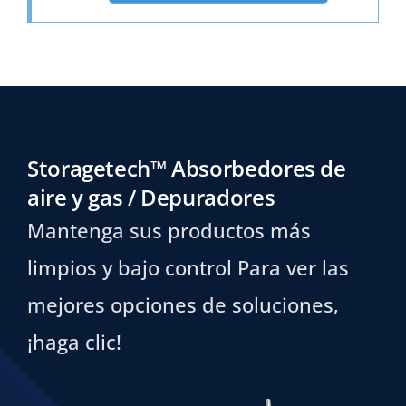
Storagetech™ Absorbedores de
aire y gas / Depuradores
Mantenga sus productos más
limpios y bajo control Para ver las
mejores opciones de soluciones,
¡haga clic!