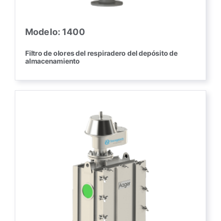
Modelo: 1400
Filtro de olores del respiradero del depósito de
almacenamiento