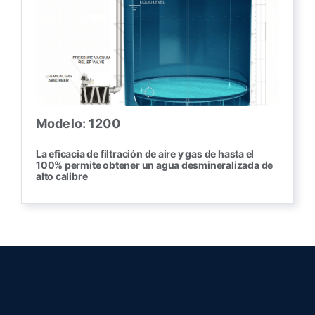
Modelo: 1200
La eficacia de filtración de aire y gas de hasta el
100% permite obtener un agua desmineralizada de
alto calibre