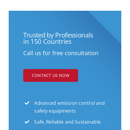
Trusted by Professionals
in 150 Countries
Call us for free consultation
CONTACT US NOW
Advanced emission control and
safety equipments
Safe, Reliable and Sustainable