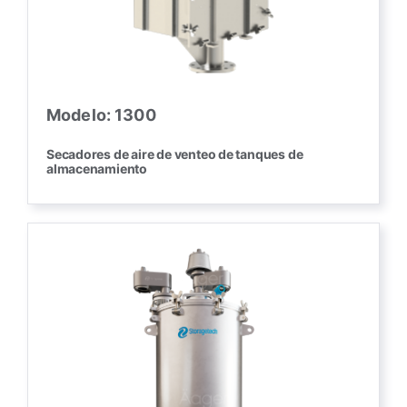
Modelo: 1300
Secadores de aire de venteo de tanques de
almacenamiento