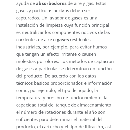
ayuda de
absorbedores
de aire y gas. Estos
gases y partículas nocivos deben ser
capturados. Un lavador de gases es una
instalación de limpieza cuya función principal
es neutralizar los componentes nocivos de las
corrientes de aire o
gases
residuales
industriales, por ejemplo, para evitar humos
que tengan un efecto irritante o causen
molestias por olores. Los métodos de captación
de gases y partículas se determinan en función
del producto. De acuerdo con los datos
técnicos básicos proporcionados e información
como, por ejemplo, el tipo de líquido, la
temperatura y presión de funcionamiento, la
capacidad total del tanque de almacenamiento,
el número de rotaciones durante el año son
suficientes para determinar el material del
producto, el cartucho y el tipo de filtración, así