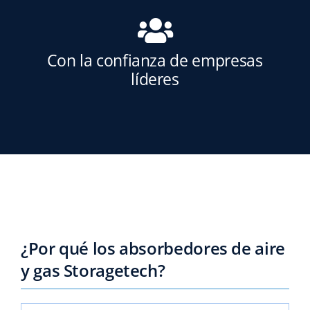
Con la confianza de empresas
líderes
¿Por qué los absorbedores de aire
y gas Storagetech?