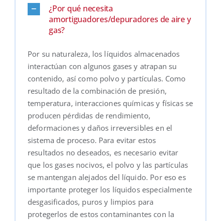
¿Por qué necesita
amortiguadores/depuradores de aire y
gas?
Por su naturaleza, los líquidos almacenados
interactúan con algunos gases y atrapan su
contenido, así como polvo y partículas. Como
resultado de la combinación de presión,
temperatura, interacciones químicas y físicas se
producen pérdidas de rendimiento,
deformaciones y daños irreversibles en el
sistema de proceso. Para evitar estos
resultados no deseados, es necesario evitar
que los gases nocivos, el polvo y las partículas
se mantengan alejados del líquido. Por eso es
importante proteger los líquidos especialmente
desgasificados, puros y limpios para
protegerlos de estos contaminantes con la