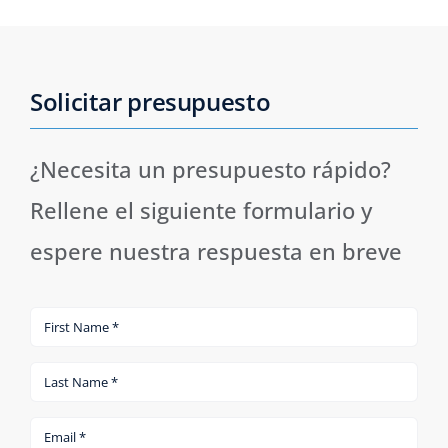
Solicitar presupuesto
¿Necesita un presupuesto rápido?
Rellene el siguiente formulario y
espere nuestra respuesta en breve