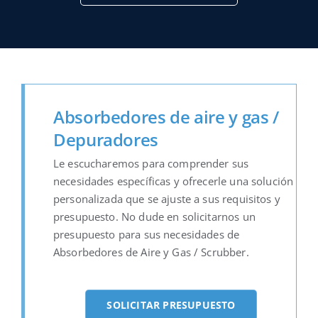
Absorbedores de aire y gas /
Depuradores
Le escucharemos para comprender sus
necesidades específicas y ofrecerle una solución
personalizada que se ajuste a sus requisitos y
presupuesto. No dude en solicitarnos un
presupuesto para sus necesidades de
Absorbedores de Aire y Gas / Scrubber.
SOLICITAR PRESUPUESTO