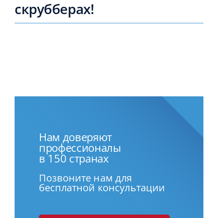
скрубберах!
Нам доверяют
профессионалы
в 150 странах
Позвоните нам для
бесплатной консультации