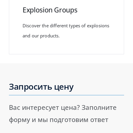
Explosion Groups
Discover the different types of explosions
and our products.
Запросить цену
Вас интересует цена? Заполните
форму и мы подготовим ответ