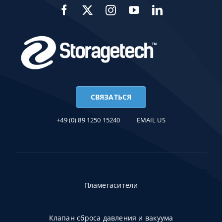
СВЯЗАТЬСЯ
+49 (0) 89 1250 15240
EMAIL US
Пламегасители
Клапан сброса давления и вакуума