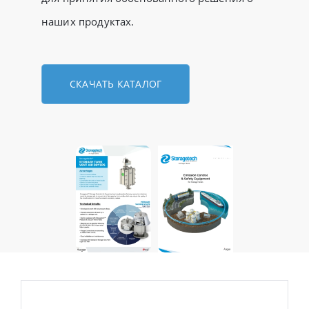
наших продуктах.
СКАЧАТЬ КАТАЛОГ