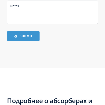
SUBMIT
Подробнее о абсорберах и