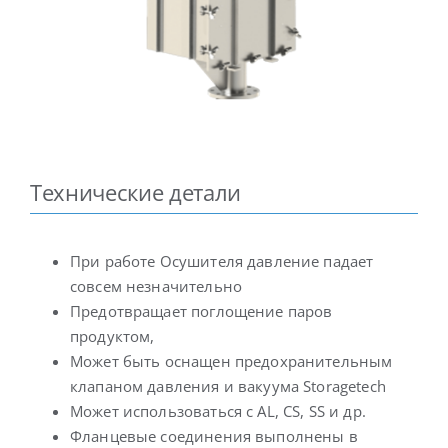
Технические детали
При работе Осушителя давление падает
совсем незначительно
Предотвращает поглощение паров
продуктом,
Может быть оснащен предохранительным
клапаном давления и вакуума Storagetech
Может использоваться с AL, CS, SS и др.
Фланцевые соединения выполнены в