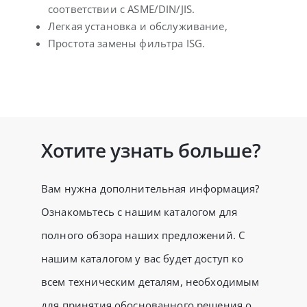
соответствии с ASME/DIN/JIS.
Легкая установка и обслуживание,
Простота замены фильтра ISG.
Хотите узнать больше?
Вам нужна дополнительная информация?
Ознакомьтесь с нашим каталогом для
полного обзора наших предложений. С
нашим каталогом у вас будет доступ ко
всем техническим деталям, необходимым
для принятия обоснованного решения о