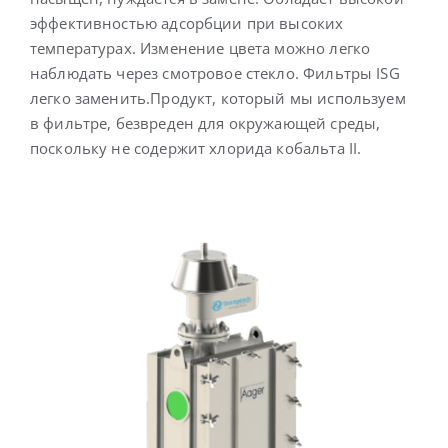
эффективностью адсорбции при высоких
температурах. Изменение цвета можно легко
наблюдать через смотровое стекло. Фильтры ISG
легко заменить.Продукт, который мы используем
в фильтре, безвреден для окружающей среды,
поскольку не содержит хлорида кобальта II.