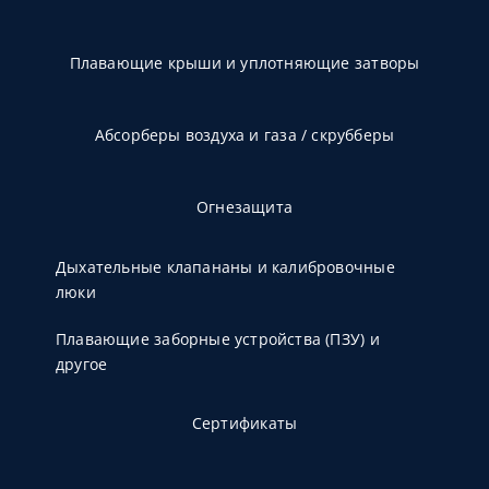
Плавающие крыши и уплотняющие затворы
Абсорберы воздуха и газа / скрубберы
Огнезащита
Дыхательные клапананы и калибровочные
люки
Плавающие заборные устройства (ПЗУ) и
другое
Сертификаты