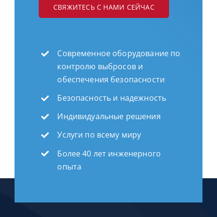
СВЯЖИТЕСЬ С НАМИ СЕЙЧАС
Современное оборудование по
контролю выбросов и
обеспечения безопасности
Безопасность и надежность
Индивидуальные решения
Услуги по всему миру
Более 40 лет инженерного
опыта