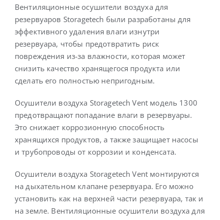
Вентиляционные осушители воздуха для
резервуаров Storagetech были разработаны для
Русский
эффективного удаления влаги изнутри
резервуара, чтобы предотвратить риск
повреждения из-за влажности, которая может
снизить качество хранящегося продукта или
сделать его полностью непригодным.
Осушители воздуха Storagetech Vent модель 1300
предотвращают попадание влаги в резервуары.
Это снижает коррозионную способность
хранящихся продуктов, а также защищает насосы
и трубопроводы от коррозии и конденсата.
Осушители воздуха Storagetech Vent монтируются
на дыхательном клапане резервуара. Его можно
установить как на верхней части резервуара, так и
на земле. Вентиляционные осушители воздуха для