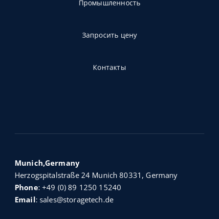
Промышленность
Запросить цену
Контакты
Munich,Germany
Herzogspitalstraße 24 Munich 80331, Germany
Phone
:
+49 (0) 89 1250 15240
Email
:
sales@storagetech.de