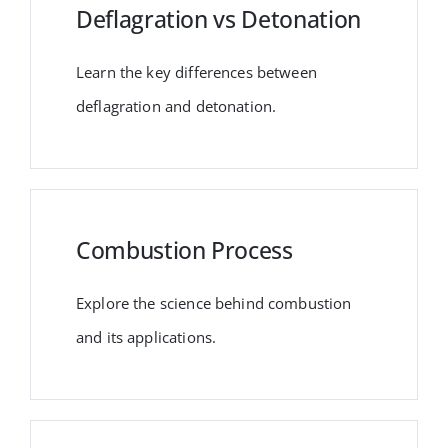
Deflagration vs Detonation
Learn the key differences between
deflagration and detonation.
Combustion Process
Explore the science behind combustion
and its applications.