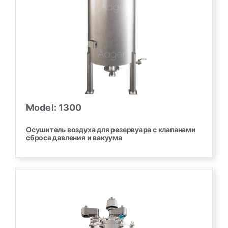
Model: 1300
Осушитель воздуха для резервуара с клапанами
сброса давления и вакуума