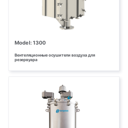
Model: 1300
Вентеляционные осушители воздуха для
резервуара