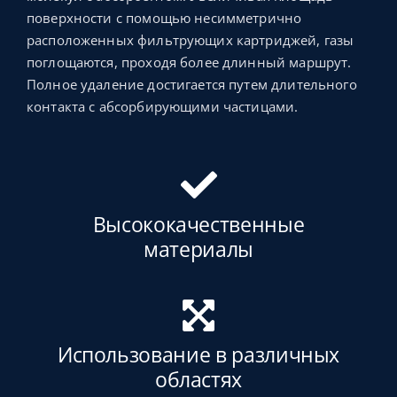
поверхности с помощью несимметрично
расположенных фильтрующих картриджей, газы
поглощаются, проходя более длинный маршрут.
Полное удаление достигается путем длительного
контакта с абсорбирующими частицами.
Высококачественные
материалы
Использование в различных
областях