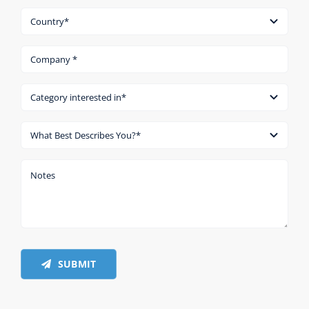
SUBMIT