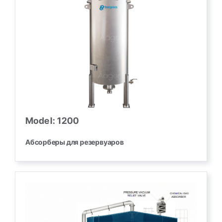
Model: 1200
Абсорберы для резервуаров