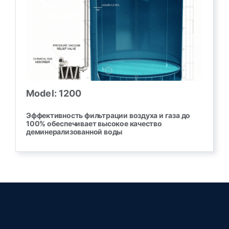
Model: 1200
Эффективность фильтрации воздуха и газа до
100% обеспечивает высокое качество
деминерализованной воды