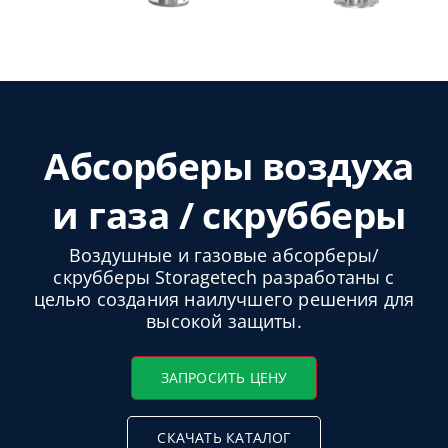
Русский
Абсорберы воздуха
и газа / скрубберы
Воздушные и газовые абсорберы/
скрубберы Storagetech разработаны с
целью создания наилучшего решения для
высокой защиты.
ЗАПРОСИТЬ ЦЕНУ
СКАЧАТЬ КАТАЛОГ