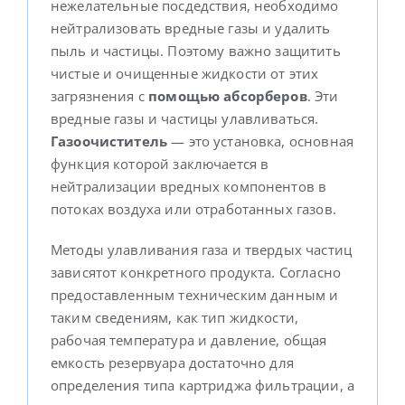
нежелательные посдедствия, необходимо
нейтрализовать вредные газы и удалить
пыль и частицы. Поэтому важно защитить
чистые и очищенные жидкости от этих
загрязнения с
помощью абсорберов
. Эти
вредные газы и частицы улавливаться.
Газоочиститель
— это установка, основная
функция которой заключается в
нейтрализации вредных компонентов в
потоках воздуха или отработанных газов.
Методы улавливания газа и твердых частиц
зависятот конкретного продукта. Согласно
предоставленным техническим данным и
таким сведениям, как тип жидкости,
рабочая температура и давление, общая
емкость резервуара достаточно для
определения типа картриджа фильтрации, а