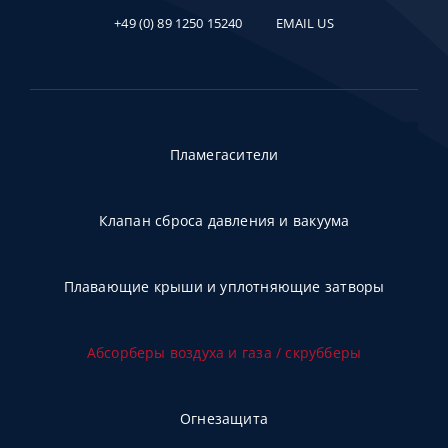
+49 (0) 89 1250 15240
EMAIL US
Пламегасители
Клапан сброса давления и вакуума
Плавающие крыши и уплотняющие затворы
Абсорберы воздуха и газа / скрубберы
Огнезащита