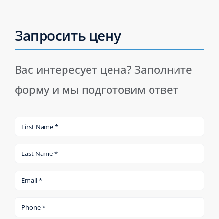
Запросить цену
Вас интересует цена? Заполните
форму и мы подготовим ответ