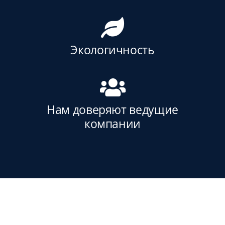
Экологичность
Нам доверяют ведущие
компании