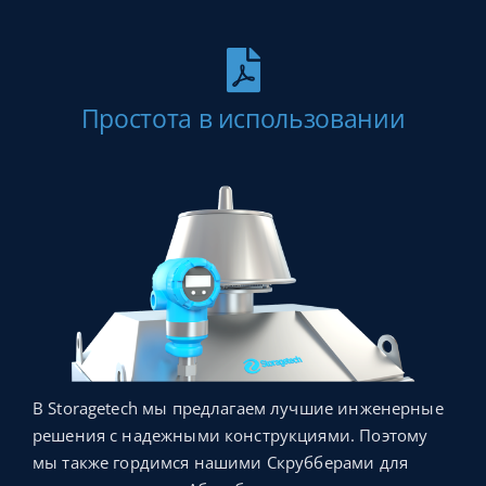
Простота в использовании
В Storagetech мы предлагаем лучшие инженерные
решения с надежными конструкциями. Поэтому
мы также гордимся нашими Скрубберами для