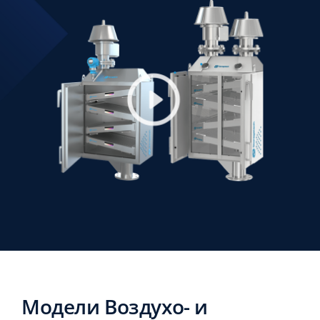
Модели Воздухо- и