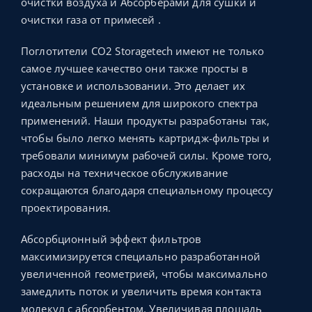
очистки воздуха и Абсорберами для сушки и
очистки газа от примесей .
Поглотители CO2 Storagetech имеют не только
самое лучшее качество они также просты в
установке и использовании. Это делает их
идеальным решением для широкого спектра
применений. Наши продукты разработаны так,
чтобы было легко менять картридж-фильтры и
требовали минимум рабочей силы. Кроме того,
расходы на техническое обслуживание
сокращаются благодаря специальному процессу
проектирования.
Абсорбционный эффект фильтров
максимизируется специально разработанной
увеличенной геометрией, чтобы максимально
замедлить поток и увеличить время контакта
молекул с абсорбентом. Увеличивая площадь