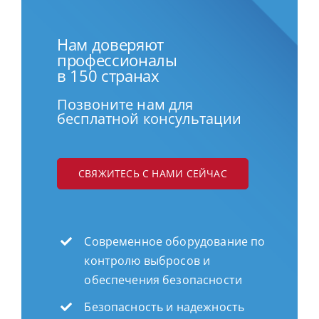
Нам доверяют
профессионалы
в 150 странах
Позвоните нам для
бесплатной консультации
СВЯЖИТЕСЬ С НАМИ СЕЙЧАС
Современное оборудование по
контролю выбросов и
обеспечения безопасности
Безопасность и надежность