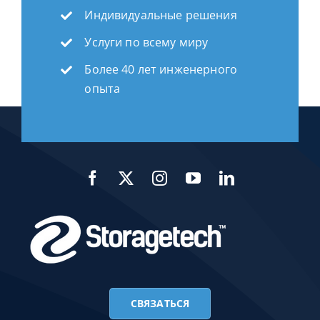
Индивидуальные решения
Услуги по всему миру
Более 40 лет инженерного
опыта
СВЯЗАТЬСЯ