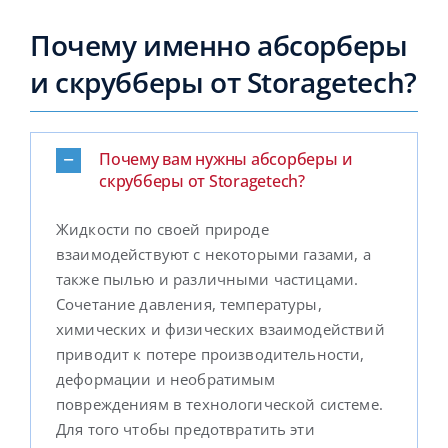
Почему именно абсорберы
и скрубберы от Storagetech?
Почему вам нужны абсорберы и
скрубберы от Storagetech?
Жидкости по своей природе
взаимодействуют с некоторыми газами, а
также пылью и различными частицами.
Сочетание давления, температуры,
химических и физических взаимодействий
приводит к потере производительности,
деформации и необратимым
повреждениям в технологической системе.
Для того чтобы предотвратить эти