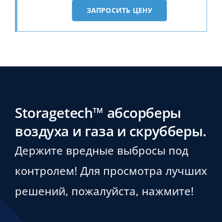
ЗАПРОСИТЬ ЦЕНУ
Storagetech™ абсорберы
воздуха и газа и скрубберы.
Держите вредные выбросы под
контролем! Для просмотра лучших
решений, пожалуйста, нажмите!