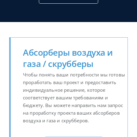
Абсорберы воздуха и
газа / скрубберы
Чтобы понять ваши потребности мы готовы
проработать ваш проект и предоставить
индивидуальное решение, которое
соответствует вашим требованиям и
бюджету. Вы можете направить нам запрос
на проработку проекта ваших абсорберов
воздуха и газа и скрубберов.