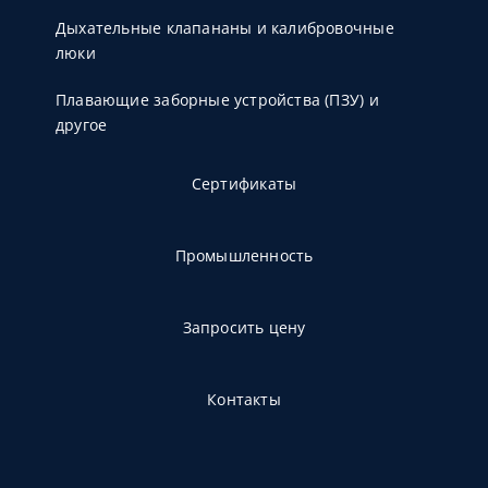
Дыхательные клапананы и калибровочные
люки
Плавающие заборные устройства (ПЗУ) и
другое
Сертификаты
Промышленность
Запросить цену
Контакты