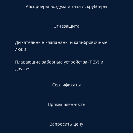
Абсорберы воздуха и газа / скрубберы
Огнезащита
Дыхательные клапананы и калибровочные
люки
Плавающие заборные устройства (ПЗУ) и
другое
Сертификаты
Промышленность
Запросить цену