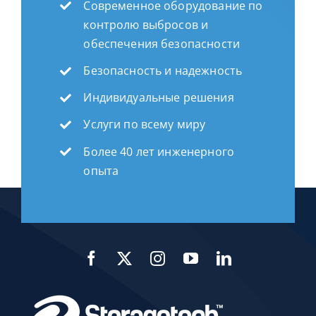
Современное оборудование по
контролю выбросов и
обеспечения безопасности
Безопасность и надежность
Индивидуальные решения
Услуги по всему миру
Более 40 лет инженерного
опыта