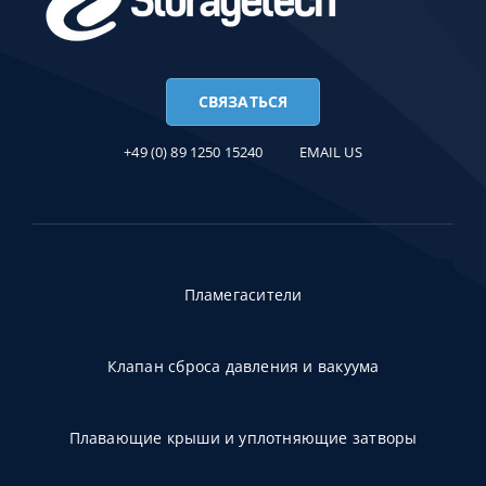
СВЯЗАТЬСЯ
+49 (0) 89 1250 15240
EMAIL US
Пламегасители
Клапан сброса давления и вакуума
Плавающие крыши и уплотняющие затворы