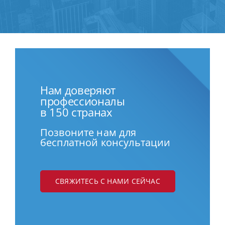
Нам доверяют
профессионалы
в 150 странах
Позвоните нам для
бесплатной консультации
СВЯЖИТЕСЬ С НАМИ СЕЙЧАС