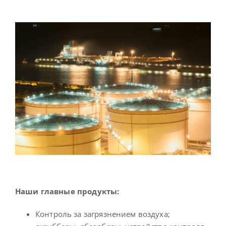
Наши главные продукты:
Контроль за загрязнением воздуха;