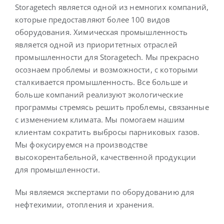
Storagetech является одной из немногих компаний,
которые предоставляют более 100 видов
Русский
оборудования. Химическая промышленность
является одной из приоритетных отраслей
промышленности для Storagetech. Мы прекрасно
осознаем проблемы и возможности, с которыми
сталкивается промышленность. Все больше и
больше компаний реализуют экологические
программы стремясь решить проблемы, связанные
с изменением климата. Мы помогаем нашим
клиентам сократить выбросы парниковых газов.
Мы фокусируемся на производстве
высокорентабельной, качественной продукции
для промышленности.
Мы являемся экспертами по оборудованию для
нефтехимии, отопления и хранения.