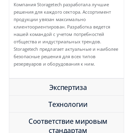
Компания Storagetech разработала лучшие
решения для каждого сектора. Ассортимент
продукции увязан максимально
клиентоориентирован. Разработка ведется
нашей командой с учетом потребностей
отбщества и индустриальных трендов.
Storagetech предлагает актуальные и наиболее
безопасные решения для всех типов
резервуаров и оборудования к ним.
Экспертиза
Технологии
Соответствие мировым
стандартам