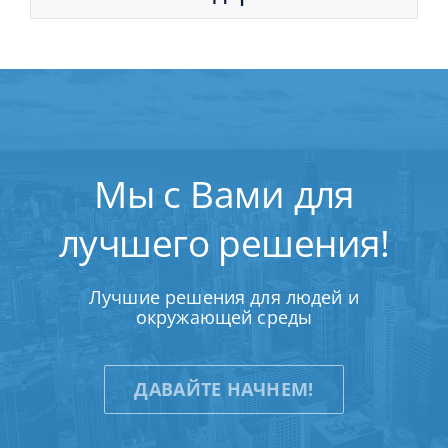
Мы с Вами для
лучшего решения!
Лучшие решения для людей и
окружающей среды
ДАВАЙТЕ НАЧНЕМ!