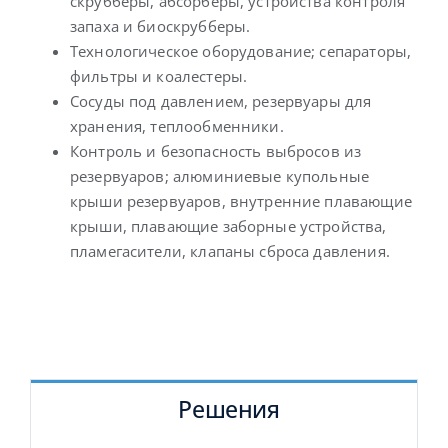
скрубберы, абсорберы, устройства контроля
запаха и биоскрубберы.
Технологическое оборудование; сепараторы,
фильтры и коалестеры.
Сосуды под давлением, резервуары для
хранения, теплообменники.
Контроль и безопасность выбросов из
резервуаров; алюминиевые купольные
крыши резервуаров, внутренние плавающие
крыши, плавающие заборные устройства,
пламегасители, клапаны сброса давления.
Решения