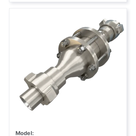
Model: