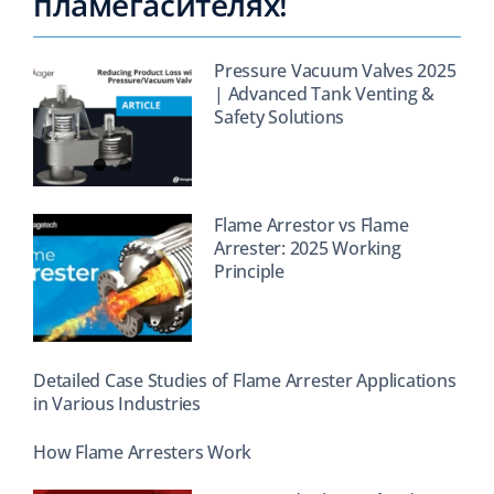
пламегасителях!
Pressure Vacuum Valves 2025
| Advanced Tank Venting &
Safety Solutions
Flame Arrestor vs Flame
Arrester: 2025 Working
Principle
Detailed Case Studies of Flame Arrester Applications
in Various Industries
How Flame Arresters Work