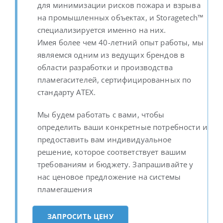
для минимизации рисков пожара и взрыва
на промышленных объектах, и Storagetech™
специализируется именно на них.
Имея более чем 40-летний опыт работы, мы
являемся одним из ведущих брендов в
области разработки и производства
пламегасителей, сертифицированных по
стандарту ATEX.
Мы будем работать с вами, чтобы
определить ваши конкретные потребности и
предоставить вам индивидуальное
решение, которое соответствует вашим
требованиям и бюджету. Запрашивайте у
нас ценовое предложение на системы
пламегашения
ЗАПРОСИТЬ ЦЕНУ