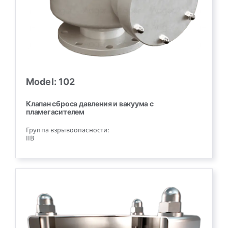
Model: 102
Клапан сброса давления и вакуума с
пламегасителем
Группа взрывоопасности:
IIB