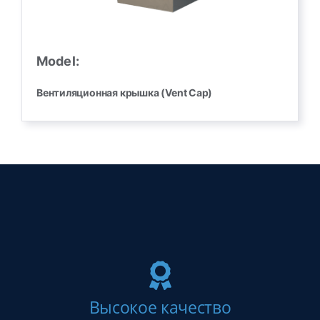
Model:
Вентиляционная крышка (Vent Cap)
Высокое качество