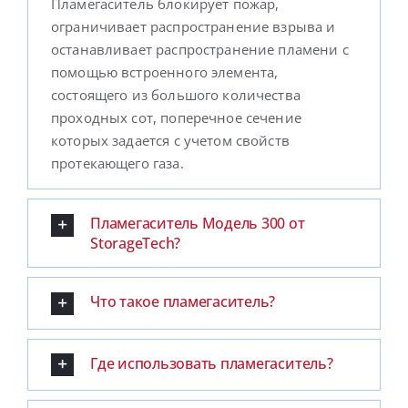
Пламегаситель блокирует пожар,
ограничивает распространение взрыва и
останавливает распространение пламени с
помощью встроенного элемента,
состоящего из большого количества
проходных сот, поперечное сечение
которых задается с учетом свойств
протекающего газа.
Пламегаситель Модель 300 от
StorageTech?
Что такое пламегаситель?
Где использовать пламегаситель?