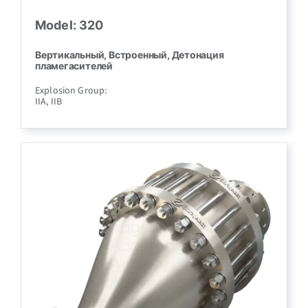
Model: 320
Вертикальный, Встроенный, Детонация
пламегасителей
Explosion Group:
IIA, IIB