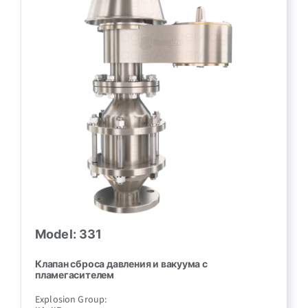
Model: 331
Клапан сброса давления и вакуума с
пламегасителем
Explosion Group: