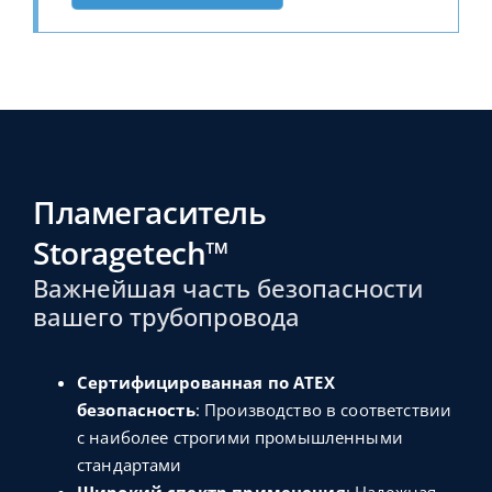
Пламегаситель
Storagetech™
Важнейшая часть безопасности
вашего трубопровода
Сертифицированная по ATEX
безопасность
: Производство в соответствии
с наиболее строгими промышленными
стандартами