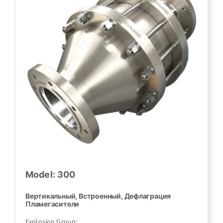
Model: 300
Вертикальный, Встроенный, Дефлаграция
Пламегасители
Explosion Group: