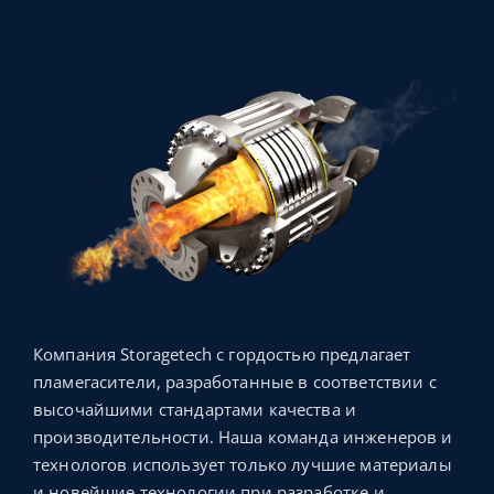
Компания Storagetech с гордостью предлагает
пламегасители, разработанные в соответствии с
высочайшими стандартами качества и
производительности. Наша команда инженеров и
технологов использует только лучшие материалы
и новейшие технологии при разработке и