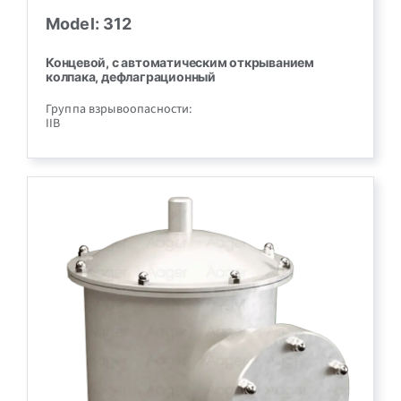
Model: 312
Концевой, с автоматическим открыванием
колпака, дефлаграционный
Группа взрывоопасности:
IIB