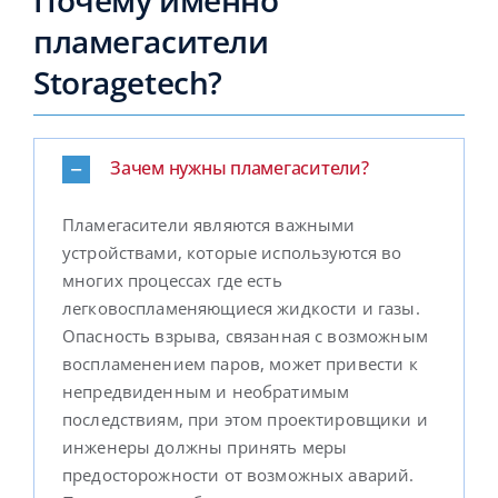
Почему именно
пламегасители
Storagetech?
Зачем нужны пламегасители?
Пламегасители являются важными
устройствами, которые используются во
многих процессах где есть
легковоспламеняющиеся жидкости и газы.
Опасность взрыва, связанная с возможным
воспламенением паров, может привести к
непредвиденным и необратимым
последствиям, при этом проектировщики и
инженеры должны принять меры
предосторожности от возможных аварий.