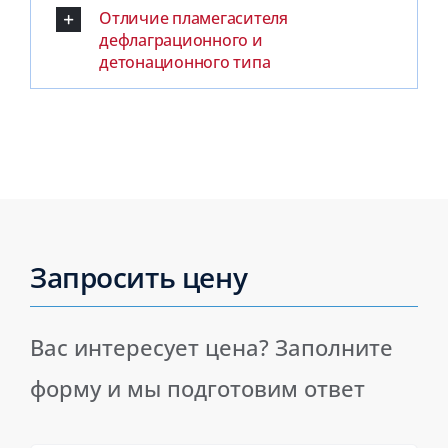
Отличие пламегасителя
дефлаграционного и
детонационного типа
Запросить цену
Вас интересует цена? Заполните
форму и мы подготовим ответ