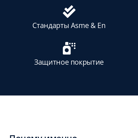
Стандарты Asme & En
Защитное покрытие