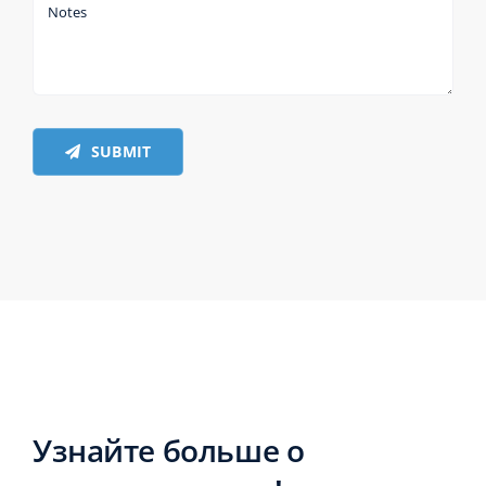
SUBMIT
Узнайте больше о