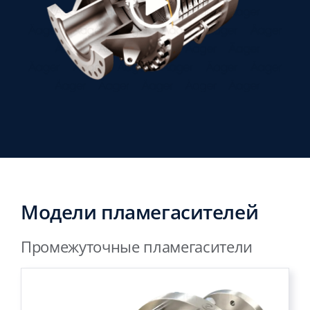
Модели пламегасителей
Промежуточные пламегасители