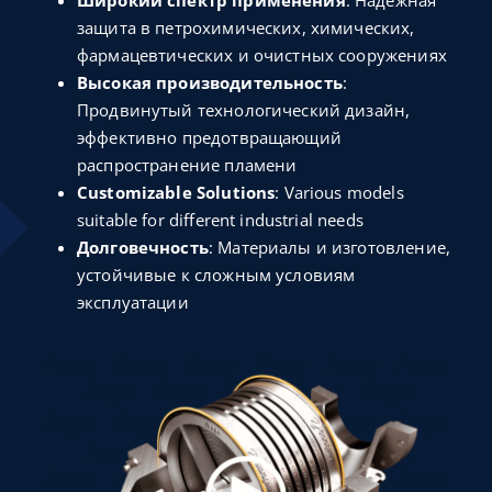
Широкий спектр применения
: Надежная
защита в петрохимических, химических,
фармацевтических и очистных сооружениях
Высокая производительность
:
Продвинутый технологический дизайн,
эффективно предотвращающий
распространение пламени
Customizable Solutions
: Various models
suitable for different industrial needs
Долговечность
: Материалы и изготовление,
устойчивые к сложным условиям
эксплуатации