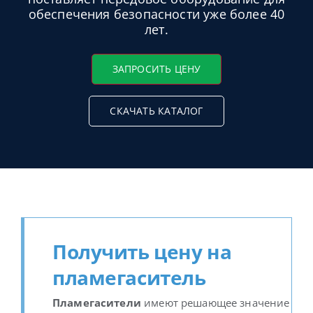
обеспечения безопасности уже более 40
лет.
Русский
ЗАПРОСИТЬ ЦЕНУ
СКАЧАТЬ КАТАЛОГ
Получить цену на
пламегаситель
Пламегасители
имеют решающее значение