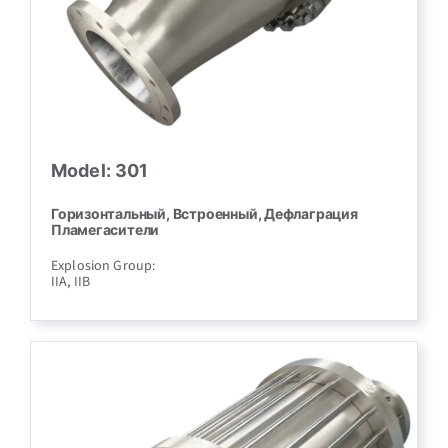
Model: 301
Горизонтальный, Встроенный, Дефлаграция
Пламегасители
Explosion Group:
IIA, IIB