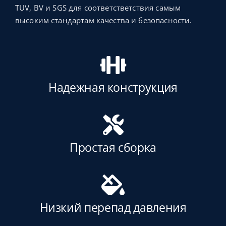
TUV, BV и SGS для соответстветствия самым
высоким стандартам качества и безопасности.
Надежная конструкция
Простая сборка
Низкий перепад давления