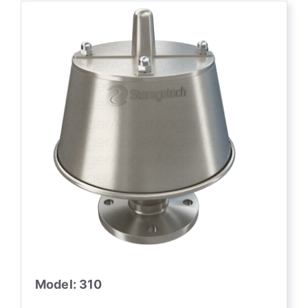
Model: 310