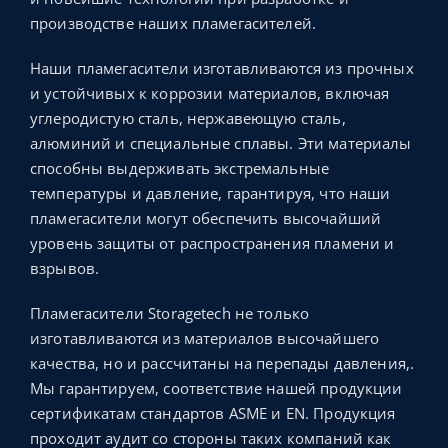
производстве наших пламегасителей.
Наши пламегасители изготавливаются из прочных
и устойчивых к коррозии материалов, включая
углеродистую сталь, нержавеющую сталь,
алюминий и специальные сплавы. Эти материалы
способны выдерживать экстремальные
температуры и давление, гарантируя, что наши
пламегасители могут обеспечить высочайший
уровень защиты от распространения пламени и
взрывов.
Пламегасители Storagetech не только
изготавливаются из материалов высочайшего
качества, но и рассчитаны на перепады давления,.
Мы гарантируем, соответствие нашей продукции
сертификатам стандартов ASME и EN. Продукция
проходит аудит со стороны таких компаний как