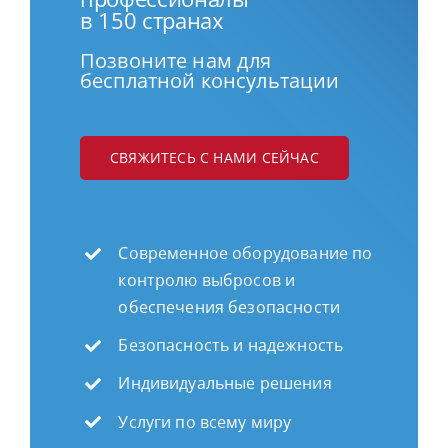
в 150 странах
Позвоните нам для
бесплатной консультации
СВЯЖИТЕСЬ С НАМИ СЕЙЧАС
Современное оборудование по
контролю выбросов и
обеспечения безопасности
Безопасность и надежность
Индивидуальные решения
Услуги по всему миру