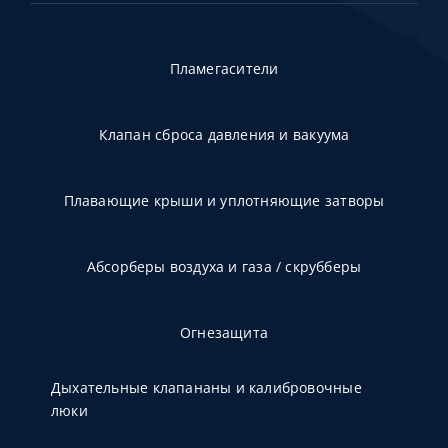
Пламегасители
Клапан сброса давления и вакуума
Плавающие крыши и уплотняющие затворы
Абсорберы воздуха и газа / скрубберы
Огнезащита
Дыхательные клапананы и калибровочные
люки