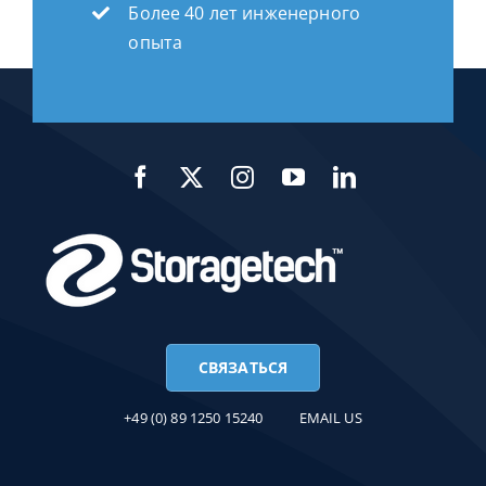
Более 40 лет инженерного
опыта
СВЯЗАТЬСЯ
+49 (0) 89 1250 15240
EMAIL US