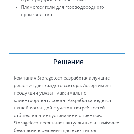
Пламегасители для газоводородного
производства
Решения
Компания Storagetech разработала лучшие
решения для каждого сектора. Ассортимент
продукции увязан максимально
клиентоориентирован. Разработка ведется
нашей командой с учетом потребностей
отбщества и индустриальных трендов.
Storagetech предлагает актуальные и наиболее
безопасные решения для всех типов