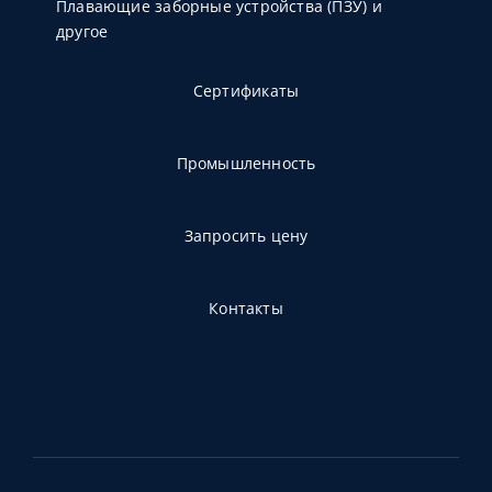
Плавающие заборные устройства (ПЗУ) и
другое
Сертификаты
Промышленность
Запросить цену
Контакты