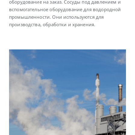
оборудование на заказ. Сосуды под давлением и
вспомогательное оборудование для водородной
промышленности. Они используются для
производства, обработки и хранения.