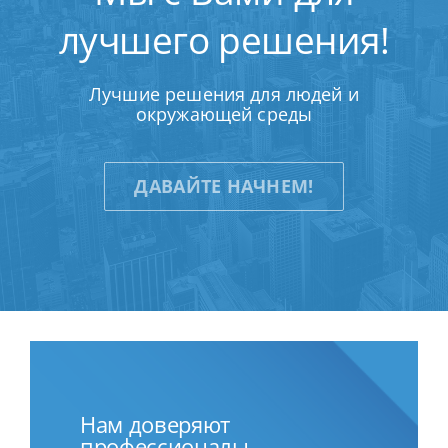
лучшего решения!
Лучшие решения для людей и
окружающей среды
ДАВАЙТЕ НАЧНЕМ!
Нам доверяют
профессионалы