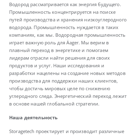
Водород рассматривается как энергия будущего.
Промышленность концентрируется на поиске
Русский
путей производства и хранения низкоуглеродного
водорода. Промышленность нуждается в таких
компаниях, как мы. Водородная промышленность
играет важную роль для Äager. Мы верим в
плавный переход в энергетике и помогаем
лидерам отрасли найти решения для своих
продуктов и услуг. Наши исследования и
разработки нацелены на создание новых методов
производства для поддержки наших клиентов,
чтобы достичь мировых целе по снижению
углеродного следа. Энергетический переход лежит
в основе нашей глобальной стратегии.
Наша деятельность
Storagetech проектирует и производит различные