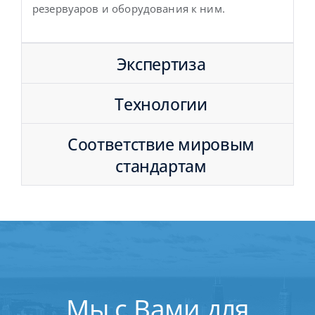
резервуаров и оборудования к ним.
Экспертиза
Технологии
Соответствие мировым
стандартам
Мы с Вами для