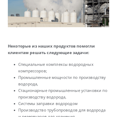
Некоторые из наших продуктов помогли
клиентам решать следующие задачи:
Специальные комплексы водородных
компрессоров;
Промышленные мощности по производству
водорода,
Стационарные промышленные установки по
производству водорода,
Системы заправки водородом
Производство трубопроводов для водорода
и резервуаров для хранения