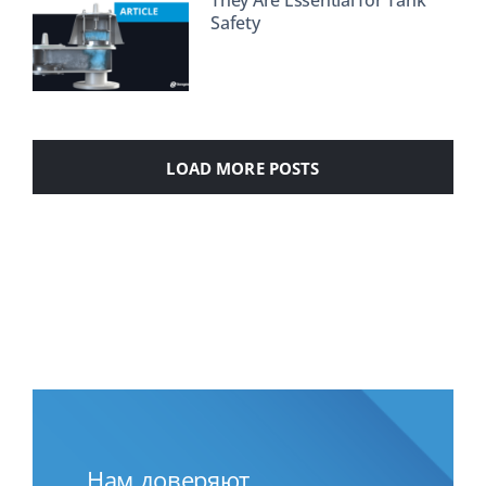
Safety
LOAD MORE POSTS
Нам доверяют