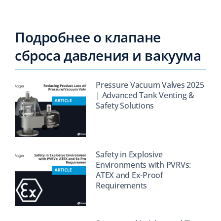
Подробнее о клапане
сброса давления и вакуума
Pressure Vacuum Valves 2025
| Advanced Tank Venting &
Safety Solutions
Safety in Explosive
Environments with PVRVs:
ATEX and Ex-Proof
Requirements