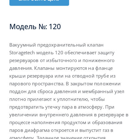
Русский
Модель №: 120
Вакуумный предохранительный клапан
Storagetech модель 120 обеспечивает защиту
резервуаров от избыточного и пониженного
давления. Клапаны монтируются на фланце
крыши резервуара или на отводной трубе из
парового пространства. В закрытом положении
поддон для сброса давления и мембранный узел
плотно прилегают к уплотнителю, чтобы
предотвратить утечку пара в атмосферу. При
увеличении внутреннего давления в резервуаре в
процессе наполнения продуктом и образования
паров диафрагма откроется и выпустит газ в
атмосферу. Заданное значение открытия