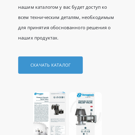
нашим каталогом у вас будет доступ ко
всем техническим деталям, необходимым
для принятия обоснованного решения о
наших продуктах.
СКАЧАТЬ КАТАЛОГ