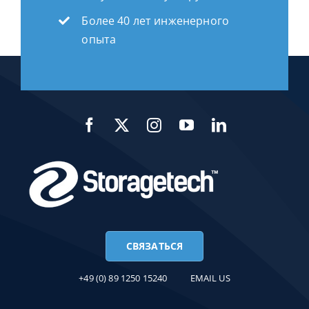
Более 40 лет инженерного
опыта
СВЯЗАТЬСЯ
+49 (0) 89 1250 15240
EMAIL US