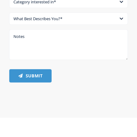
SUBMIT