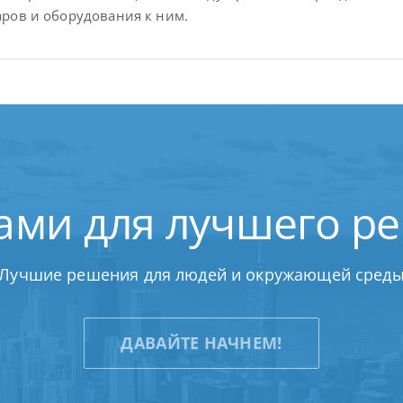
аров и оборудования к ним.
ами для лучшего р
Лучшие решения для людей и окружающей сред
ДАВАЙТЕ НАЧНЕМ!