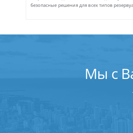
безопасные решения для всех типов резерву
Мы с В