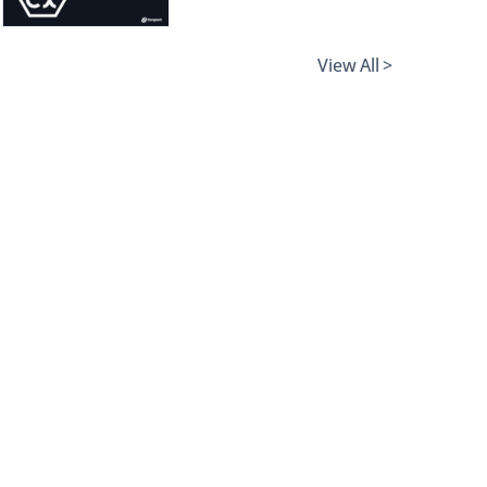
View All >