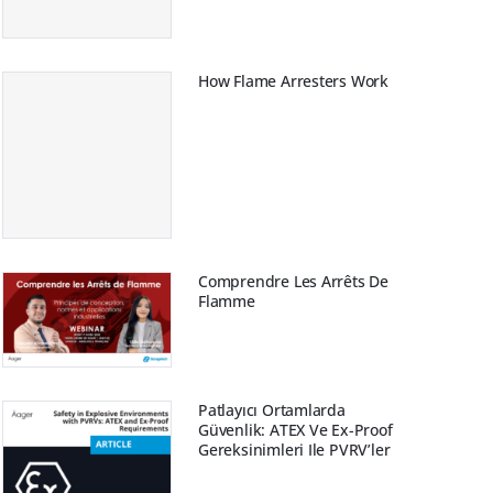
How Flame Arresters Work
Comprendre Les Arrêts De
Flamme
Patlayıcı Ortamlarda
Güvenlik: ATEX Ve Ex-Proof
Gereksinimleri Ile PVRV’ler