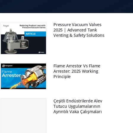
Pressure Vacuum Valves
2025 | Advanced Tank
Venting & Safety Solutions
Flame Arrestor Vs Flame
Arrester: 2025 Working
Principle
Çeşitli Endüstrilerde Alev
Tutucu Uygulamalarının
Ayrıntılı Vaka Çalışmaları