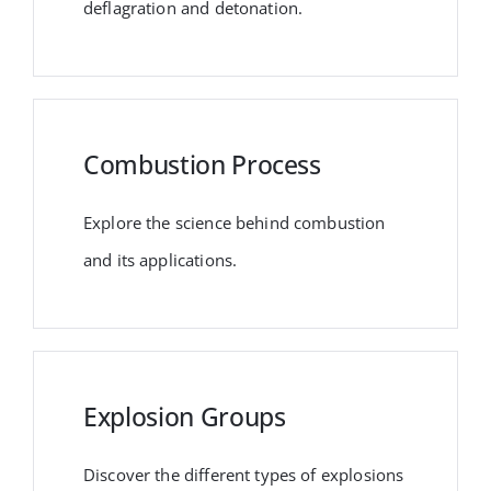
deflagration and detonation.
Combustion Process
Explore the science behind combustion
and its applications.
Explosion Groups
Discover the different types of explosions