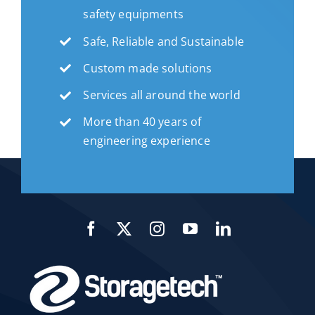
safety equipments
Safe, Reliable and Sustainable
Custom made solutions
Services all around the world
More than 40 years of
engineering experience