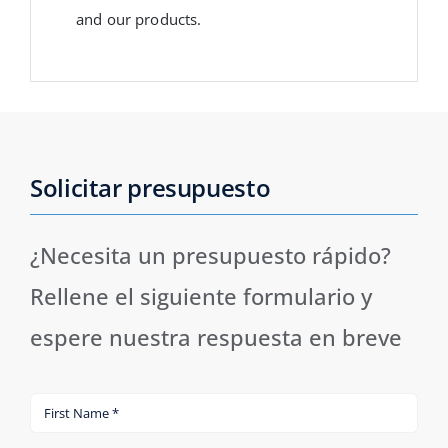
and our products.
Solicitar presupuesto
¿Necesita un presupuesto rápido?
Rellene el siguiente formulario y
espere nuestra respuesta en breve