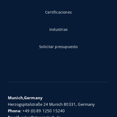
Certificaciones
Industrias
Solicitar presupuesto
Munich,Germany
Herzogspitalstraße 24 Munich 80331, Germany
Phone
:
+49 (0) 89 1250 15240