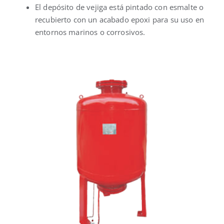
El depósito de vejiga está pintado con esmalte o
recubierto con un acabado epoxi para su uso en
entornos marinos o corrosivos.