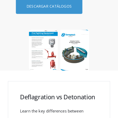
DESCARGAR CATÁLOGOS
Deflagration vs Detonation
Learn the key differences between