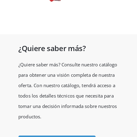
¿Quiere saber más?
¿Quiere saber más? Consulte nuestro catálogo
para obtener una visión completa de nuestra
oferta. Con nuestro catálogo, tendrá acceso a
todos los detalles técnicos que necesita para
tomar una decisión informada sobre nuestros
productos.