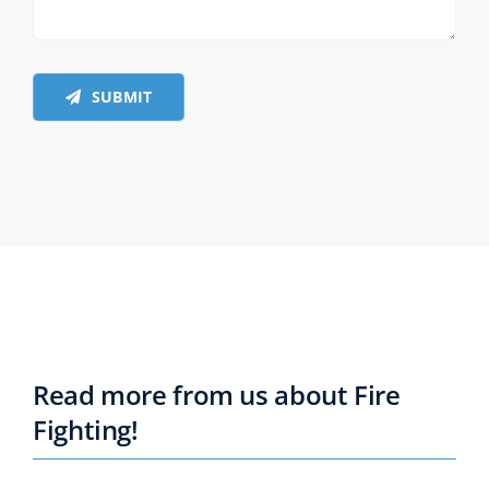
SUBMIT
Read more from us about Fire
Fighting!