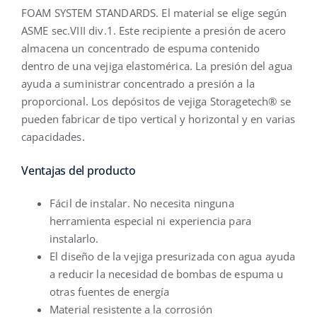
FOAM SYSTEM STANDARDS. El material se elige según
ASME sec.VIII div.1. Este recipiente a presión de acero
almacena un concentrado de espuma contenido
dentro de una vejiga elastomérica. La presión del agua
ayuda a suministrar concentrado a presión a la
proporcional. Los depósitos de vejiga Storagetech® se
pueden fabricar de tipo vertical y horizontal y en varias
capacidades.
Ventajas del producto
Fácil de instalar. No necesita ninguna
herramienta especial ni experiencia para
instalarlo.
El diseño de la vejiga presurizada con agua ayuda
a reducir la necesidad de bombas de espuma u
otras fuentes de energía
Material resistente a la corrosión