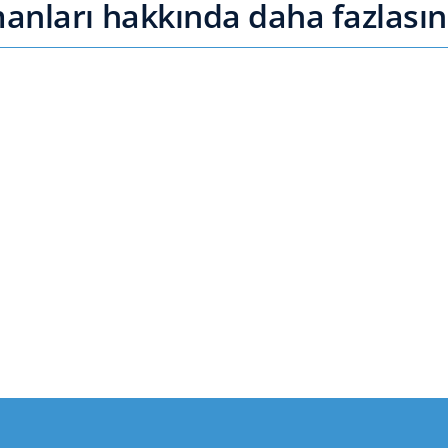
nları hakkında daha fazlasın