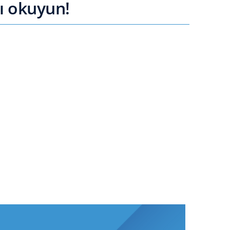
ı okuyun!