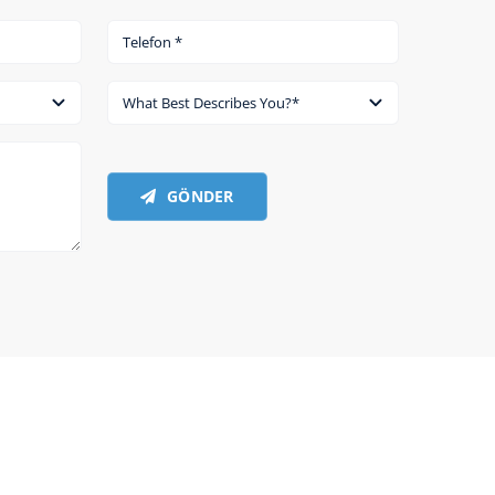
GÖNDER