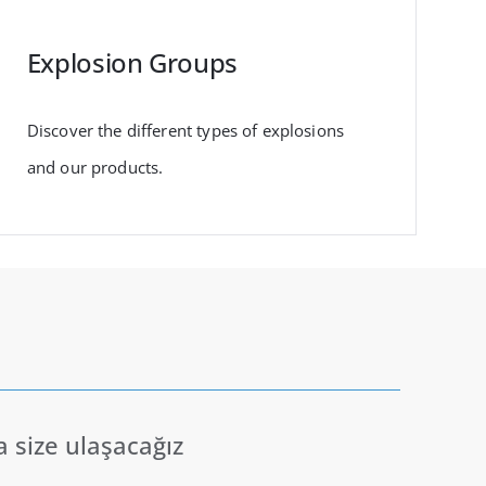
Explosion Groups
Discover the different types of explosions
and our products.
a size ulaşacağız