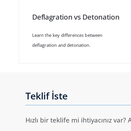
Deflagration vs Detonation
Learn the key differences between
deflagration and detonation.
Teklif İste
Hızlı bir teklife mi ihtiyacınız va