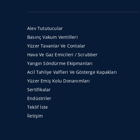
Alev Tututucular
Basınç Vakum Ventilleri
Yüzer Tavanlar Ve Contalar
Hava Ve Gaz Emicileri / Scrubber
Yangın Söndürme Ekipmanları
Acil Tahliye Valfleri Ve Gösterge Kapakları
Yüzer Emiş Kolu Donanımları
Sertifikalar
Endüstriler
Teklif İste
İletişim