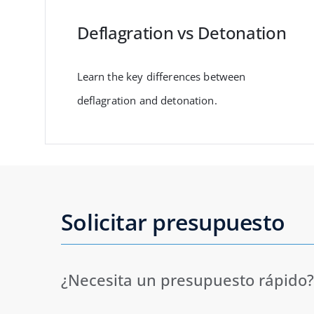
Deflagration vs Detonation
Learn the key differences between
deflagration and detonation.
Solicitar presupuesto
¿Necesita un presupuesto rápido? 