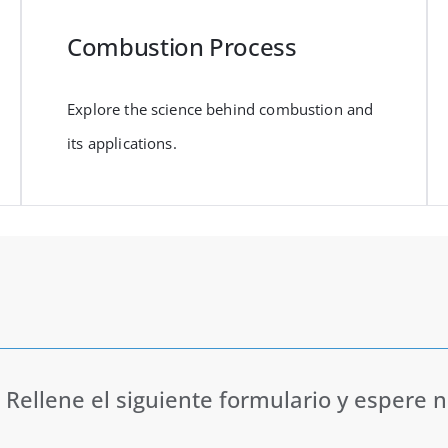
Combustion Process
Explore the science behind combustion and
its applications.
Rellene el siguiente formulario y espere 