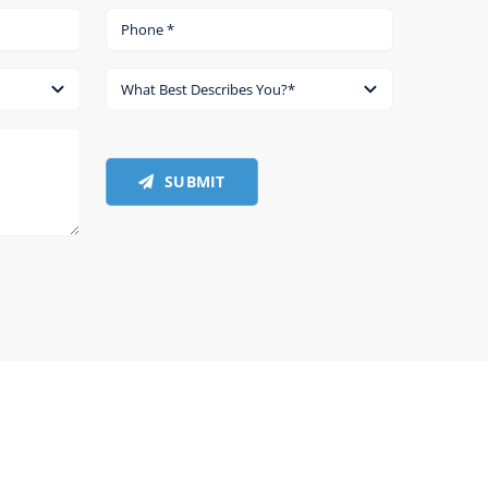
SUBMIT