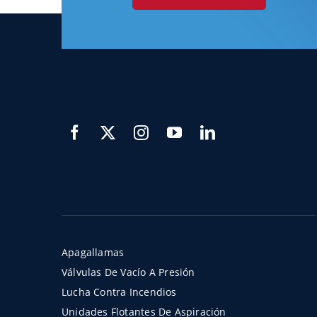
Apagallamas
Válvulas De Vacío A Presión
Lucha Contra Incendios
Unidades Flotantes De Aspiración