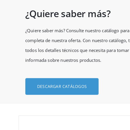
¿Quiere saber más?
¿Quiere saber más? Consulte nuestro catálogo para
completa de nuestra oferta. Con nuestro catálogo, 
todos los detalles técnicos que necesita para tomar
informada sobre nuestros productos.
DESCARGAR CATÁLOGOS