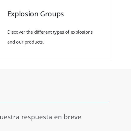
Explosion Groups
Discover the different types of explosions
and our products.
nuestra respuesta en breve