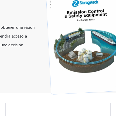
 obtener una visión
tendrá acceso a
 una decisión