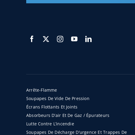
Arrête-Flamme
Soupapes De Vide De Pression
Écrans Flottants Et Joints
Absorbeurs D’air Et De Gaz / Épurateurs
Lutte Contre L’incendie
Soupapes De Décharge D’urgence Et Trappes De