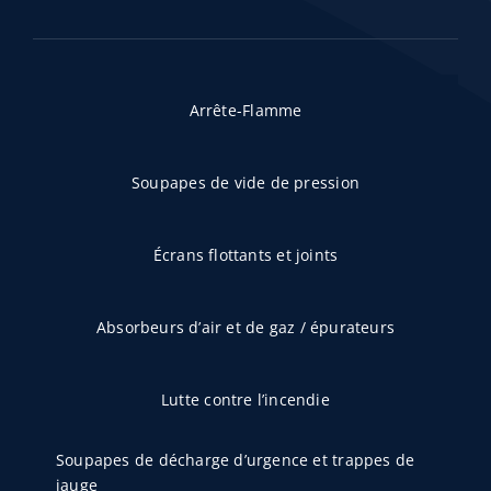
Arrête-Flamme
Soupapes de vide de pression
Écrans flottants et joints
Absorbeurs d’air et de gaz / épurateurs
Lutte contre l’incendie
Soupapes de décharge d’urgence et trappes de
jauge