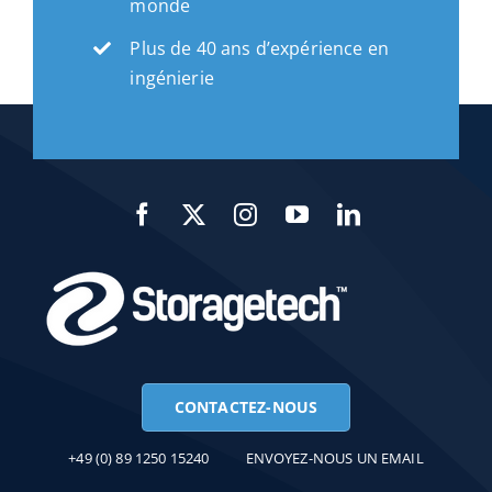
monde
Plus de 40 ans d’expérience en
ingénierie
CONTACTEZ-NOUS
+49 (0) 89 1250 15240
ENVOYEZ-NOUS UN EMAIL