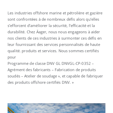
Les industries offshore marine et pétrolière et gazière
Français
sont confrontées à de nombreux défis alors qu’elles
s’efforcent d’améliorer la sécurité, l’efficacité et la
durabilité. Chez Äager, nous nous engageons à aider
nos clients de ces industries à surmonter ces défis en
leur fournissant des services personnalisés de haute
qualité. produits et services. Nous sommes certifiés
pour
Programme de classe DNV GL DNVGL-CP-0352 –
Agrément des fabricants – Fabrication de produits
soudés – Atelier de soudage », et capable de fabriquer
des produits offshore certifiés DNV. »