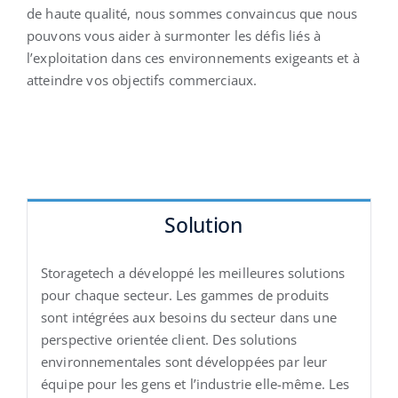
de haute qualité, nous sommes convaincus que nous
pouvons vous aider à surmonter les défis liés à
l’exploitation dans ces environnements exigeants et à
atteindre vos objectifs commerciaux.
Solution
Storagetech a développé les meilleures solutions
pour chaque secteur. Les gammes de produits
sont intégrées aux besoins du secteur dans une
perspective orientée client. Des solutions
environnementales sont développées par leur
équipe pour les gens et l’industrie elle-même. Les