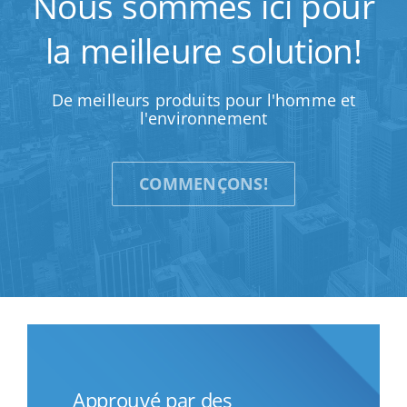
Nous sommes ici pour
la meilleure solution!
De meilleurs produits pour l'homme et
l'environnement
COMMENÇONS!
Approuvé par des