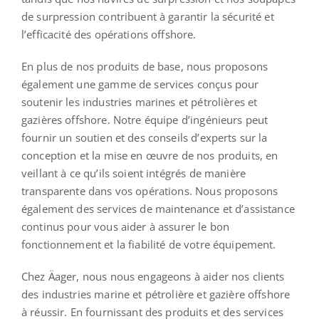
de surpression contribuent à garantir la sécurité et
l’efficacité des opérations offshore.
En plus de nos produits de base, nous proposons
également une gamme de services conçus pour
soutenir les industries marines et pétrolières et
gazières offshore. Notre équipe d’ingénieurs peut
fournir un soutien et des conseils d’experts sur la
conception et la mise en œuvre de nos produits, en
veillant à ce qu’ils soient intégrés de manière
transparente dans vos opérations. Nous proposons
également des services de maintenance et d’assistance
continus pour vous aider à assurer le bon
fonctionnement et la fiabilité de votre équipement.
Chez Äager, nous nous engageons à aider nos clients
des industries marine et pétrolière et gazière offshore
à réussir. En fournissant des produits et des services