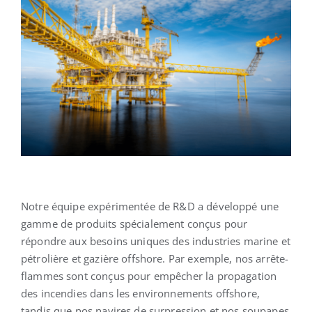
Notre équipe expérimentée de R&D a développé une
gamme de produits spécialement conçus pour
répondre aux besoins uniques des industries marine et
pétrolière et gazière offshore. Par exemple, nos arrête-
flammes sont conçus pour empêcher la propagation
des incendies dans les environnements offshore,
tandis que nos navires de surpression et nos soupapes