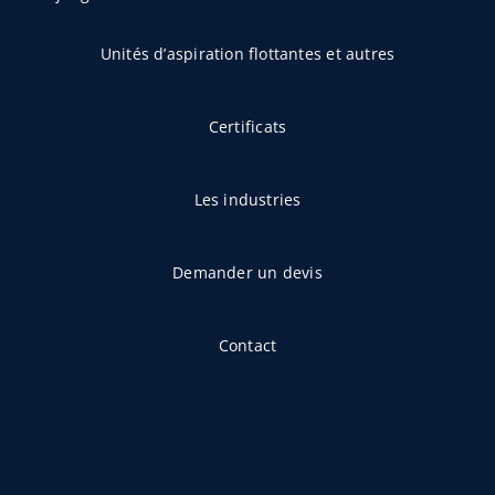
Unités d’aspiration flottantes et autres
Certificats
Les industries
Demander un devis
Contact