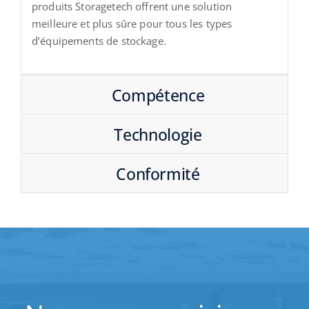
produits Storagetech offrent une solution
meilleure et plus sûre pour tous les types
d’équipements de stockage.
Compétence
Technologie
Conformité