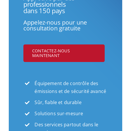
professionnels
dans 150 pays
Appelez-nous pour une
consultation gratuite
CONTACTEZ-NOUS
MAINTENANT
Équipement de contrôle des
émissions et de sécurité avancé
Sûr, fiable et durable
Solutions sur-mesure
Des services partout dans le