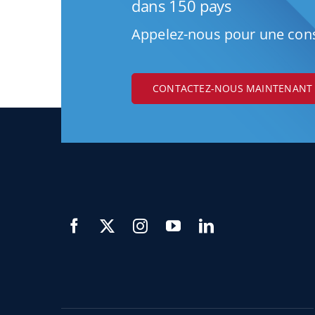
dans 150 pays
Appelez-nous pour une cons
CONTACTEZ-NOUS MAINTENANT