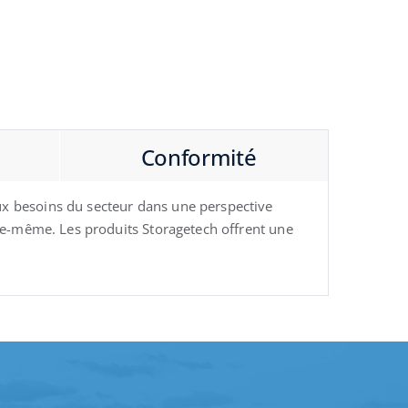
Conformité
ux besoins du secteur dans une perspective
lle-même. Les produits Storagetech offrent une