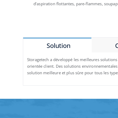
d’aspiration flottantes, pare-flammes, soupap
Solution
Storagetech a développé les meilleures solution
orientée client. Des solutions environnementales
solution meilleure et plus sûre pour tous les ty