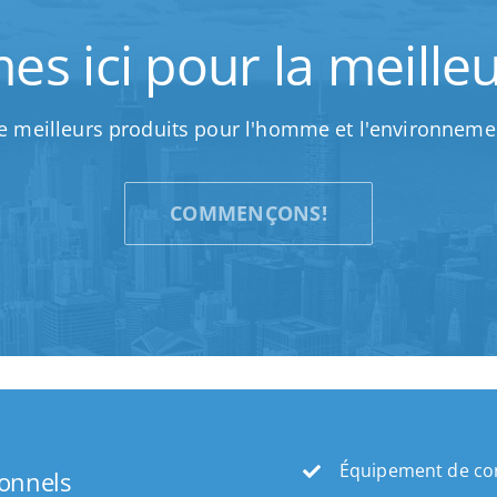
 ici pour la meilleu
e meilleurs produits pour l'homme et l'environneme
COMMENÇONS!
Équipement de con
ionnels