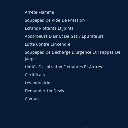
Arrête-Flamme
Soupapes De Vide De Pression
Écrans Flottants Et Joints
Absorbeurs D’air Et De Gaz / Épurateurs
Lutte Contre L’incendie
Soupapes De Décharge D’urgence Et Trappes De
Jauge
Unités D’aspiration Flottantes Et Autres
Certificats
Les Industries
Demander Un Devis
Contact