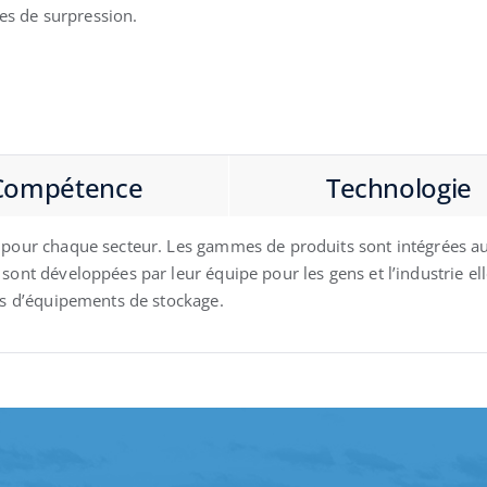
es de surpression.
Compétence
Technologie
s pour chaque secteur. Les gammes de produits sont intégrées a
 sont développées par leur équipe pour les gens et l’industrie e
pes d’équipements de stockage.