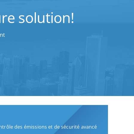
re solution!
nt
trôle des émissions et de sécurité avancé