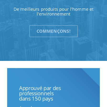
De meilleurs produits pour l'homme et
l'environnement
COMMENÇONS!
Approuvé par des
professionnels
dans 150 pays