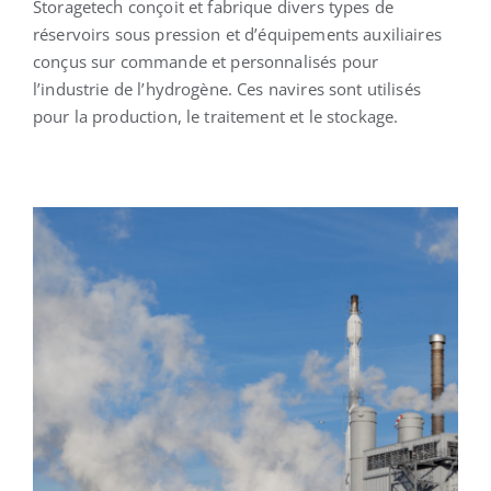
Storagetech conçoit et fabrique divers types de
réservoirs sous pression et d’équipements auxiliaires
conçus sur commande et personnalisés pour
l’industrie de l’hydrogène. Ces navires sont utilisés
pour la production, le traitement et le stockage.