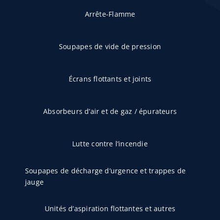
Arrête-Flamme
Soupapes de vide de pression
Écrans flottants et joints
Absorbeurs d’air et de gaz / épurateurs
Lutte contre l’incendie
Soupapes de décharge d’urgence et trappes de
jauge
Unités d’aspiration flottantes et autres