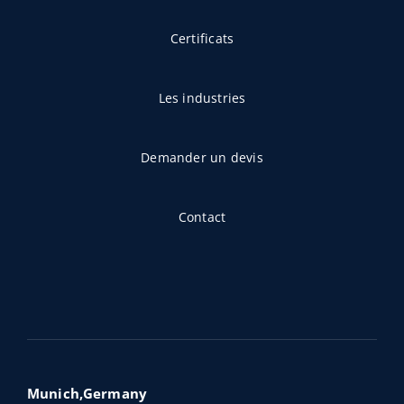
Certificats
Les industries
Demander un devis
Contact
Munich,Germany