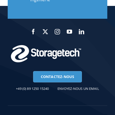
CONTACTEZ-NOUS
+49 (0) 89 1250 15240
ENVOYEZ-NOUS UN EMAIL