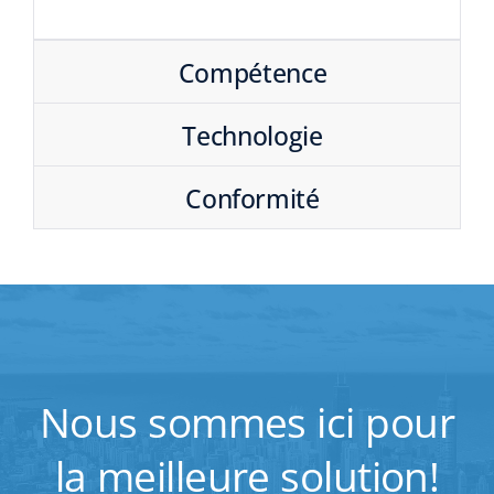
Compétence
Technologie
Conformité
Nous sommes ici pour
la meilleure solution!