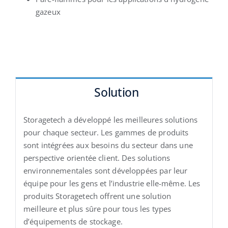
gazeux
Solution
Storagetech a développé les meilleures solutions
pour chaque secteur. Les gammes de produits
sont intégrées aux besoins du secteur dans une
perspective orientée client. Des solutions
environnementales sont développées par leur
équipe pour les gens et l’industrie elle-même. Les
produits Storagetech offrent une solution
meilleure et plus sûre pour tous les types
d’équipements de stockage.