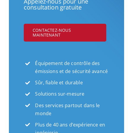
Appelez-nous pour une
consultation gratuite
CONTACTEZ-NOUS
MAINTENANT
Équipement de contrôle des
émissions et de sécurité avancé
Sûr, fiable et durable
Solutions sur-mesure
Des services partout dans le
monde
Plus de 40 ans d’expérience en
ingénierie