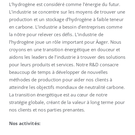
L’hydrogène est considéré comme l’énergie du futur.
L’industrie se concentre sur les moyens de trouver une
Français
production et un stockage d’hydrogène à faible teneur
en carbone. L’industrie a besoin d’entreprises comme
la nôtre pour relever ces défis. L’industrie de
l’hydrogène joue un rôle important pour Äager. Nous
croyons en une transition énergétique en douceur et
aidons les leaders de l’industrie à trouver des solutions
pour leurs produits et services. Notre R&D consacre
beaucoup de temps à développer de nouvelles
méthodes de production pour aider nos clients à
atteindre les objectifs mondiaux de neutralité carbone.
La transition énergétique est au cœur de notre
stratégie globale, créant de la valeur à long terme pour
nos clients et nos parties prenantes.
Nos activités: