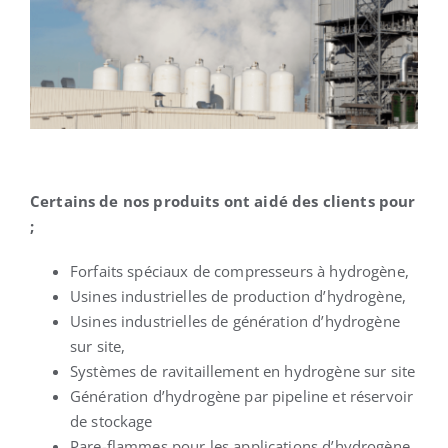
Certains de nos produits ont aidé des clients pour
;
Forfaits spéciaux de compresseurs à hydrogène,
Usines industrielles de production d’hydrogène,
Usines industrielles de génération d’hydrogène
sur site,
Systèmes de ravitaillement en hydrogène sur site
Génération d’hydrogène par pipeline et réservoir
de stockage
Pare-flammes pour les applications d’hydrogène