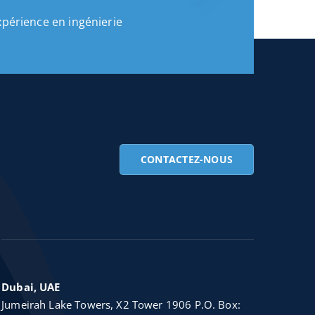
xpérience en ingénierie
CONTACTEZ-NOUS
Dubai, UAE
Jumeirah Lake Towers, X2 Tower 1906 P.O. Box: