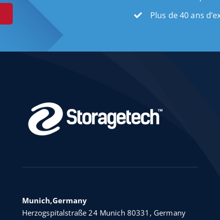
Plus de 40 ans d’e
Munich,Germany
Herzogspitalstraße 24 Munich 80331, Germany