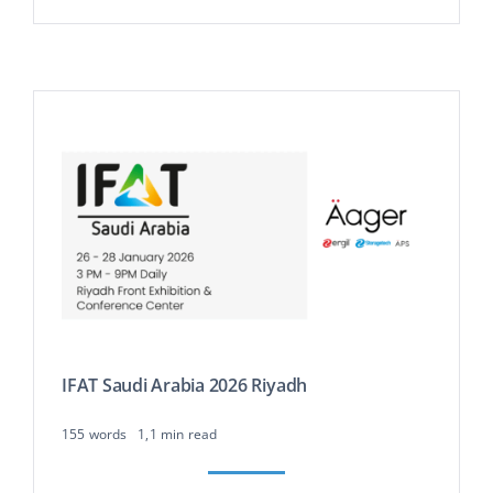
IFAT Saudi Arabia 2026 Riyadh
155 words
1,1 min read