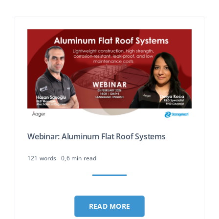
Webinar: Aluminum Flat Roof Systems
121 words
0,6 min read
READ MORE