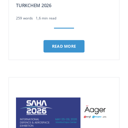
TURKCHEM 2026
259 words
1,6 min read
READ MORE