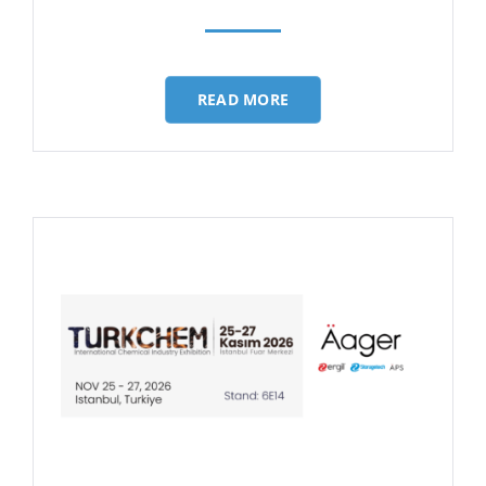
READ MORE