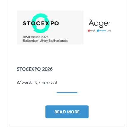
STOCEXPO 2026
87 words
0,7 min read
READ MORE