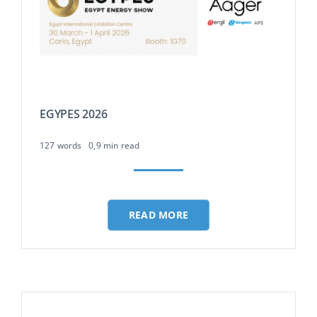
EGYPES 2026
127 words
0,9 min read
READ MORE