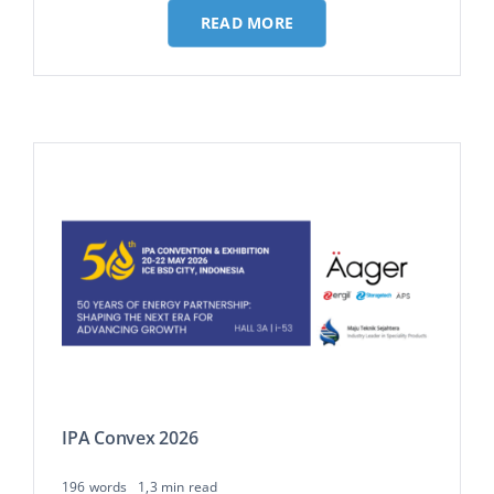
READ MORE
Français
IPA Convex 2026
196 words
1,3 min read