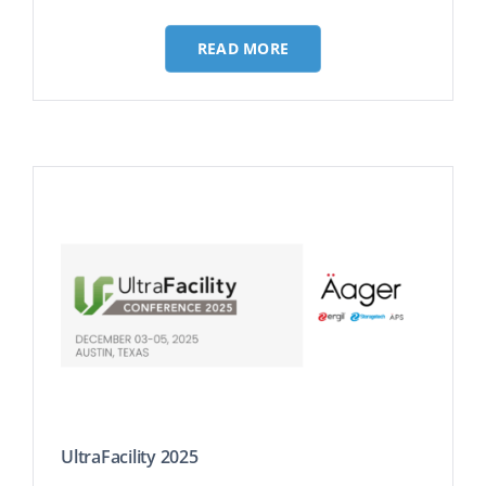
READ MORE
UltraFacility 2025