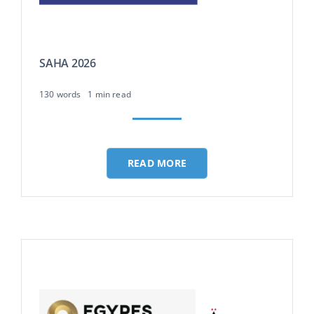
SAHA 2026
130 words
1 min read
READ MORE