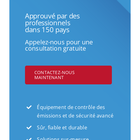
Approuvé par des
professionnels
dans 150 pays
Appelez-nous pour une
consultation gratuite
CONTACTEZ-NOUS
MAINTENANT
Équipement de contrôle des
émissions et de sécurité avancé
Sûr, fiable et durable
Solutions sur-mesure