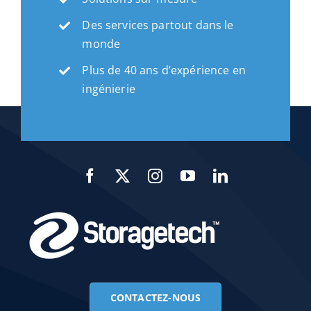
Des services partout dans le
monde
Plus de 40 ans d’expérience en
ingénierie
CONTACTEZ-NOUS