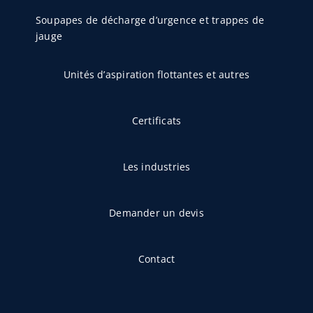
Soupapes de décharge d’urgence et trappes de
jauge
Unités d’aspiration flottantes et autres
Certificats
Les industries
Demander un devis
Contact