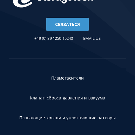
СВЯЗАТЬСЯ
+49 (0) 89 1250 15240
EMAIL US
Пламегасители
Клапан сброса давления и вакуума
Плавающие крыши и уплотняющие затворы