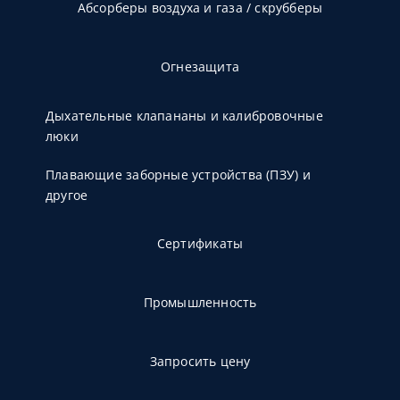
Абсорберы воздуха и газа / скрубберы
Огнезащита
Дыхательные клапананы и калибровочные
люки
Плавающие заборные устройства (ПЗУ) и
другое
Сертификаты
Промышленность
Запросить цену