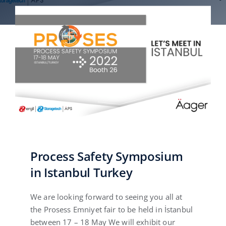
Русский
Process Safety Symposium
in Istanbul Turkey
We are looking forward to seeing you all at
the Prosess Emniyet fair to be held in İstanbul
between 17 – 18 May We will exhibit our