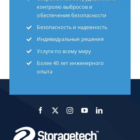
контролю выбросов и
обеспечения безопасности
Безопасность и надежность
Индивидуальные решения
Услуги по всему миру
Более 40 лет инженерного
опыта