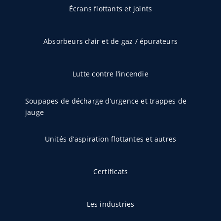
Écrans flottants et joints
Absorbeurs d’air et de gaz / épurateurs
Lutte contre l’incendie
Soupapes de décharge d’urgence et trappes de
jauge
Unités d’aspiration flottantes et autres
Certificats
Les industries