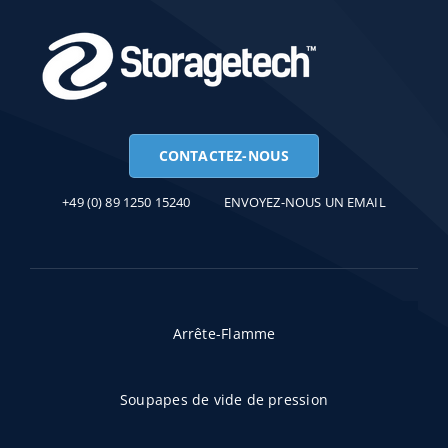
CONTACTEZ-NOUS
+49 (0) 89 1250 15240
ENVOYEZ-NOUS UN EMAIL
Arrête-Flamme
Soupapes de vide de pression