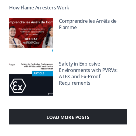
How Flame Arresters Work
Comprendre les Arrêts de
Flamme
Safety in Explosive
Environments with PVRVs:
ATEX and Ex-Proof
Requirements
LOAD MORE POSTS