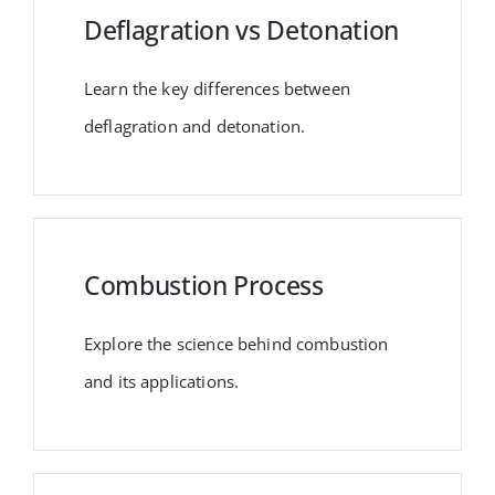
Deflagration vs Detonation
Learn the key differences between
deflagration and detonation.
Combustion Process
Explore the science behind combustion
and its applications.