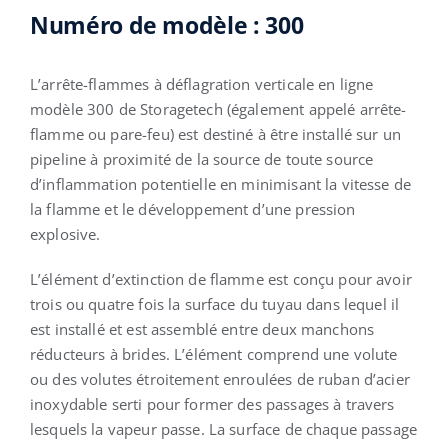
Numéro de modèle : 300
Français
L’arrête-flammes à déflagration verticale en ligne
modèle 300 de Storagetech (également appelé arrête-
flamme ou pare-feu) est destiné à être installé sur un
pipeline à proximité de la source de toute source
d’inflammation potentielle en minimisant la vitesse de
la flamme et le développement d’une pression
explosive.
L’élément d’extinction de flamme est conçu pour avoir
trois ou quatre fois la surface du tuyau dans lequel il
est installé et est assemblé entre deux manchons
réducteurs à brides. L’élément comprend une volute
ou des volutes étroitement enroulées de ruban d’acier
inoxydable serti pour former des passages à travers
lesquels la vapeur passe. La surface de chaque passage