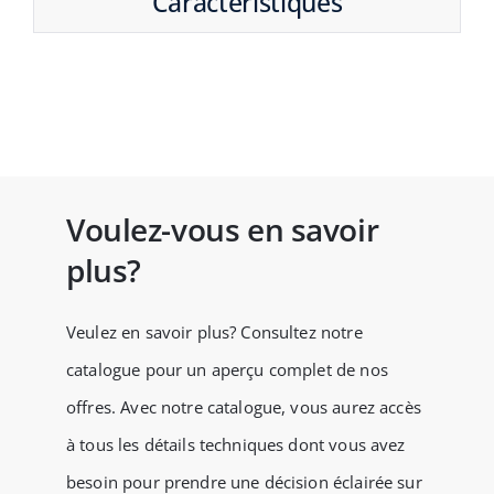
Caractéristiques
Voulez-vous en savoir
plus?
Veulez en savoir plus? Consultez notre
catalogue pour un aperçu complet de nos
offres. Avec notre catalogue, vous aurez accès
à tous les détails techniques dont vous avez
besoin pour prendre une décision éclairée sur