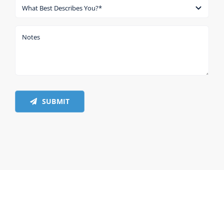
SUBMIT