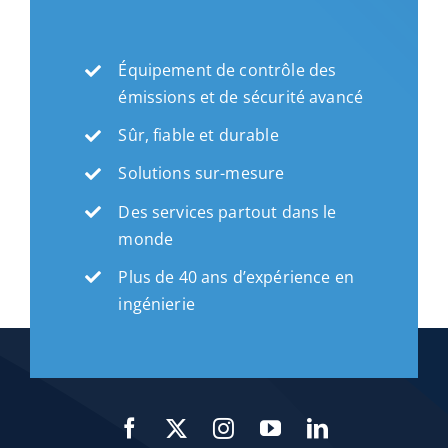
Équipement de contrôle des
émissions et de sécurité avancé
Sûr, fiable et durable
Solutions sur-mesure
Des services partout dans le
monde
Plus de 40 ans d’expérience en
ingénierie