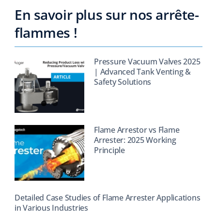
En savoir plus sur nos arrête-
flammes !
Pressure Vacuum Valves 2025
| Advanced Tank Venting &
Safety Solutions
Flame Arrestor vs Flame
Arrester: 2025 Working
Principle
Detailed Case Studies of Flame Arrester Applications
in Various Industries