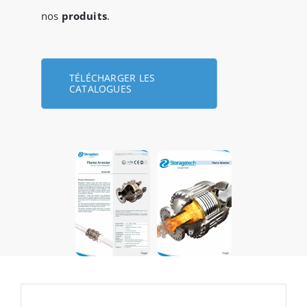
nos
produits
.
TÉLÉCHARGER LES
CATALOGUES