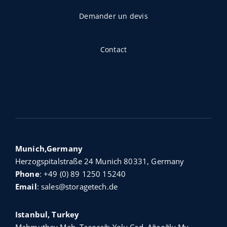
Demander un devis
Contact
Munich,Germany
Herzogspitalstraße 24 Munich 80331, Germany
Phone
:
+49 (0) 89 1250 15240
Email
:
sales@storagetech.de
Istanbul, Turkey