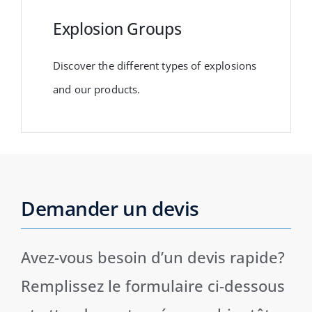
Explosion Groups
Discover the different types of explosions
and our products.
Demander un devis
Avez-vous besoin d’un devis rapide?
Remplissez le formulaire ci-dessous