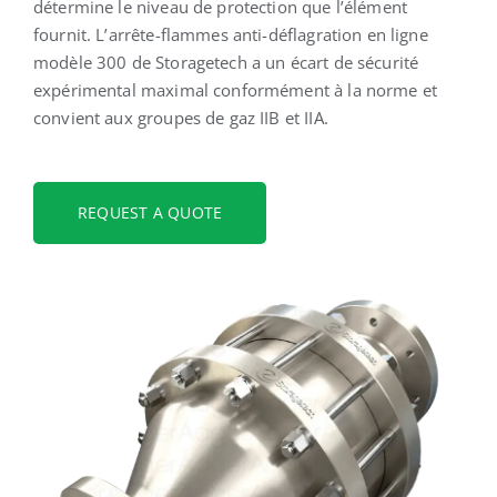
détermine le niveau de protection que l’élément
fournit. L’arrête-flammes anti-déflagration en ligne
modèle 300 de Storagetech a un écart de sécurité
expérimental maximal conformément à la norme et
convient aux groupes de gaz IIB et IIA.
REQUEST A QUOTE