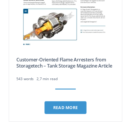
Customer-Oriented Flame Arresters from
Storagetech – Tank Storage Magazine Article
543 words
2,7 min read
READ MORE