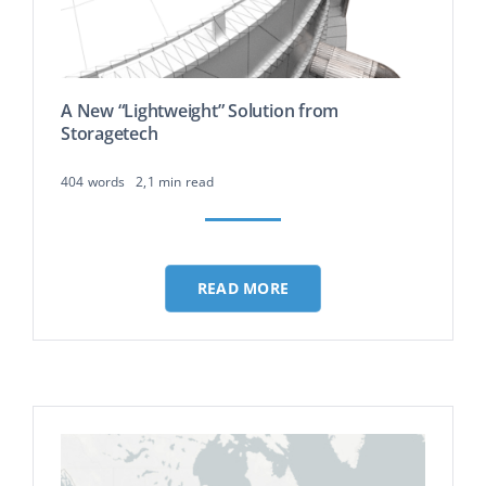
A New “Lightweight” Solution from
Storagetech
404 words
2,1 min read
READ MORE