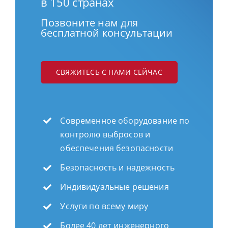
в 150 странах
Позвоните нам для
бесплатной консультации
СВЯЖИТЕСЬ С НАМИ СЕЙЧАС
Современное оборудование по
контролю выбросов и
обеспечения безопасности
Безопасность и надежность
Индивидуальные решения
Услуги по всему миру
Более 40 лет инженерного