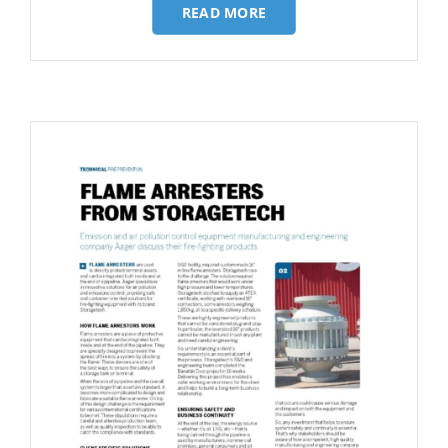
READ MORE