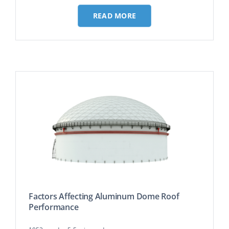
READ MORE
Factors Affecting Aluminum Dome Roof
Performance