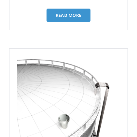
READ MORE
Русский