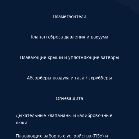
Пламегасители
Клапан сброса давления и вакуума
Плавающие крыши и уплотняющие затворы
Абсорберы воздуха и газа / скрубберы
Огнезащита
Дыхательные клапананы и калибровочные
люки
Плавающие заборные устройства (ПЗУ) и