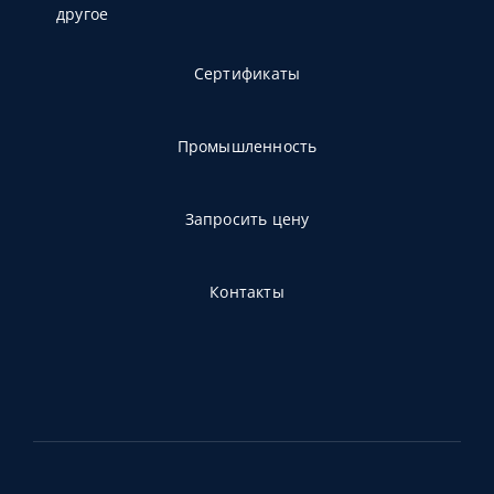
другое
Сертификаты
Промышленность
Запросить цену
Контакты