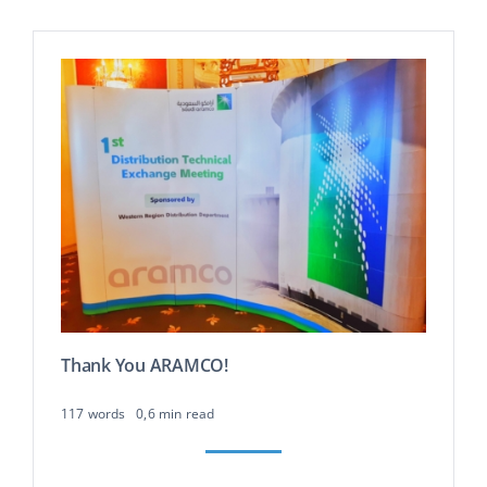
Thank You ARAMCO!
117 words
0,6 min read