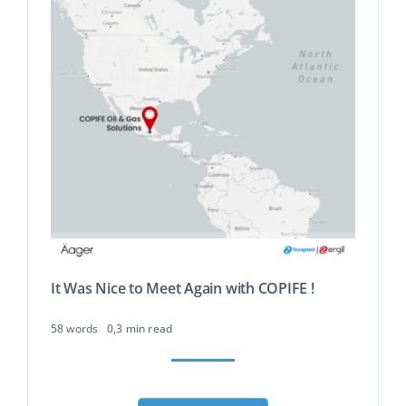
It Was Nice to Meet Again with COPIFE !
58 words
0,3 min read