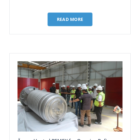
READ MORE