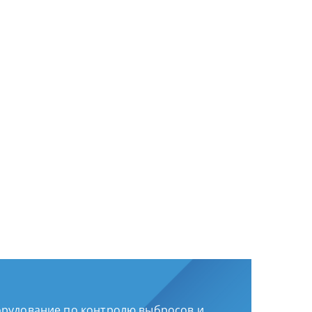
рудование по контролю выбросов и