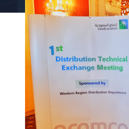
Эффективная 