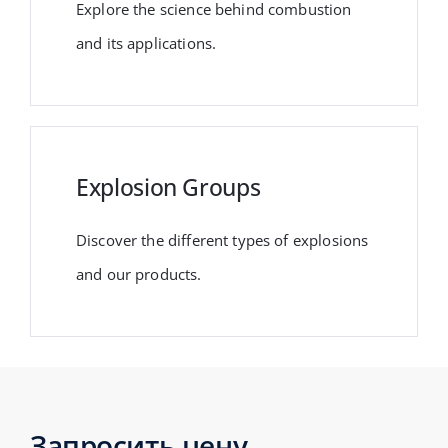
Explore the science behind combustion
and its applications.
Explosion Groups
Discover the different types of explosions
and our products.
Запросить цену