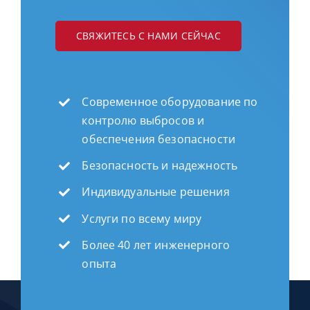
СВЯЖИТЕСЬ С НАМИ СЕЙЧАС
Современное оборудование по
контролю выбросов и
обеспечения безопасности
Безопасность и надежность
Индивидуальные решения
Услуги по всему миру
Более 40 лет инженерного
опыта