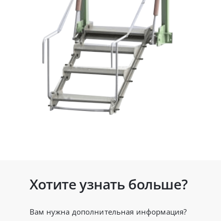
Хотите узнать больше?
Вам нужна дополнительная информация?