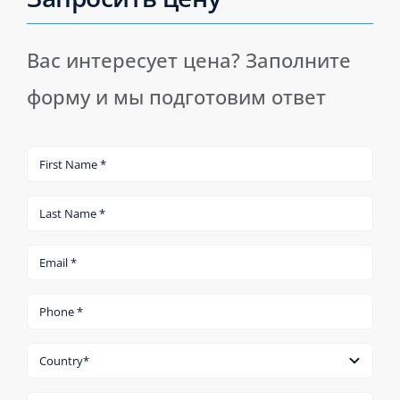
Вас интересует цена? Заполните
форму и мы подготовим ответ