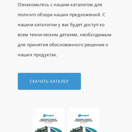
Ознакомьтесь с нашим каталогом для
полного обзора наших предложений. С
нашим каталогом у вас будет доступ ко
всем техническим деталям, необходимым
для принятия обоснованного решения о
наших продуктах.
СКАЧАТЬ КАТАЛОГ