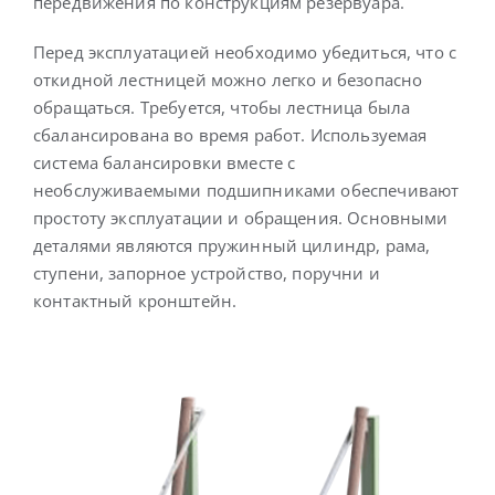
передвижения по конструкциям резервуара.
Перед эксплуатацией необходимо убедиться, что с
Русский
откидной лестницей можно легко и безопасно
обращаться. Требуется, чтобы лестница была
сбалансирована во время работ. Используемая
система балансировки вместе с
необслуживаемыми подшипниками обеспечивают
простоту эксплуатации и обращения. Основными
деталями являются пружинный цилиндр, рама,
ступени, запорное устройство, поручни и
контактный кронштейн.