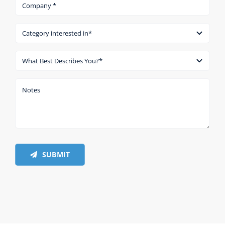
SUBMIT