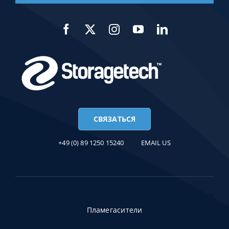
СВЯЗАТЬСЯ
+49 (0) 89 1250 15240
EMAIL US
Пламегасители