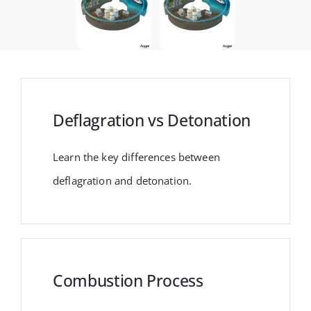
Deflagration vs Detonation
Learn the key differences between
deflagration and detonation.
Combustion Process