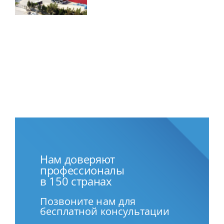
Нам доверяют
профессионалы
в 150 странах
Позвоните нам для
бесплатной консультации