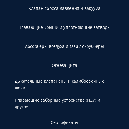
Клапан сброса давления и вакуума
Плавающие крыши и уплотняющие затворы
Абсорберы воздуха и газа / скрубберы
Огнезащита
Дыхательные клапананы и калибровочные
люки
Плавающие заборные устройства (ПЗУ) и
другое
Сертификаты