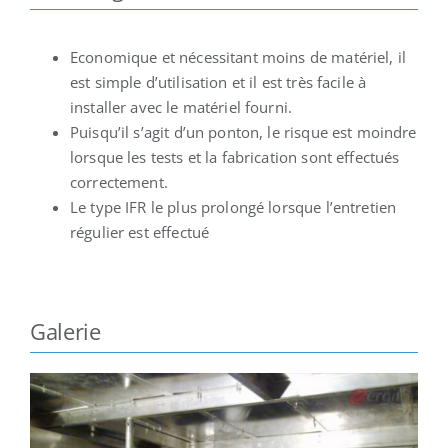
Economique et nécessitant moins de matériel, il
est simple d’utilisation et il est très facile à
installer avec le matériel fourni.
Puisqu’il s’agit d’un ponton, le risque est moindre
lorsque les tests et la fabrication sont effectués
correctement.
Le type IFR le plus prolongé lorsque l’entretien
régulier est effectué
Galerie