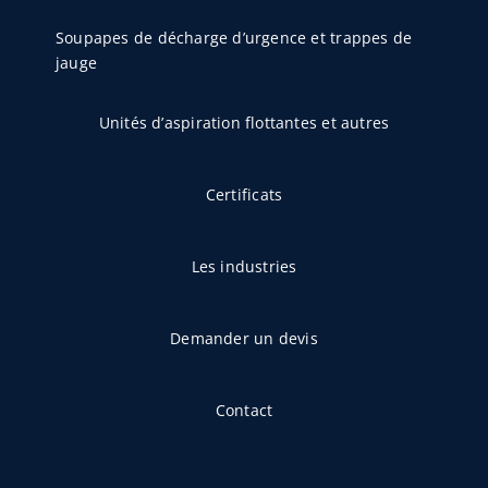
Soupapes de décharge d’urgence et trappes de
jauge
Unités d’aspiration flottantes et autres
Certificats
Les industries
Demander un devis
Contact