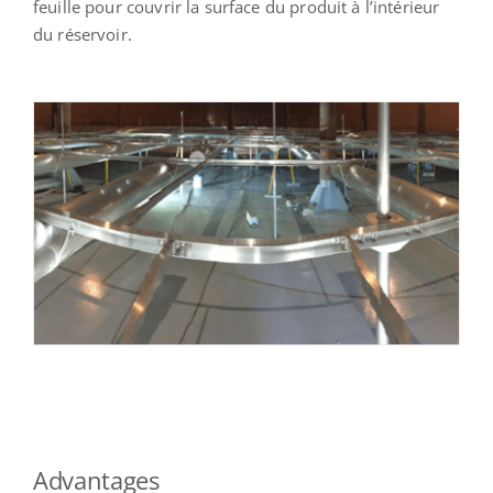
feuille pour couvrir la surface du produit à l’intérieur
du réservoir.
Advantages