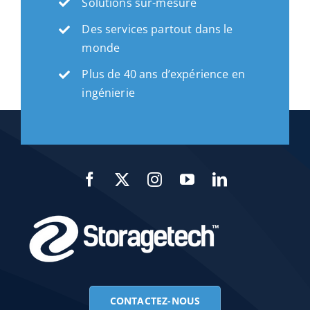
Solutions sur-mesure
Des services partout dans le
monde
Plus de 40 ans d’expérience en
ingénierie
CONTACTEZ-NOUS