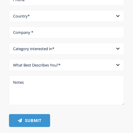
SUBMIT