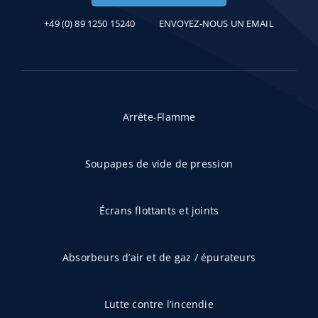
+49 (0) 89 1250 15240
ENVOYEZ-NOUS UN EMAIL
Arrête-Flamme
Soupapes de vide de pression
Écrans flottants et joints
Absorbeurs d’air et de gaz / épurateurs
Lutte contre l’incendie