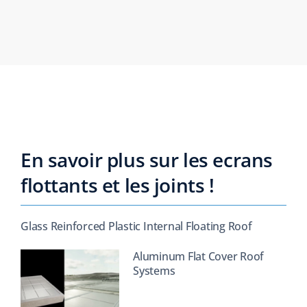
En savoir plus sur les ecrans
flottants et les joints !
Glass Reinforced Plastic Internal Floating Roof
Aluminum Flat Cover Roof
Systems