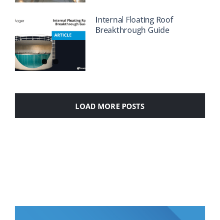
Internal Floating Roof
Breakthrough Guide
LOAD MORE POSTS