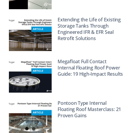
Extending the Life of Existing
Storage Tanks Through
Engineered IFR & EFR Seal
Retrofit Solutions
Megafloat Full Contact
Internal Floating Roof Power
Guide: 19 High-Impact Results
Pontoon Type Internal
Floating Roof Masterclass: 21
Proven Gains