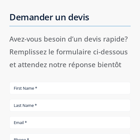
Demander un devis
Avez-vous besoin d’un devis rapide?
Remplissez le formulaire ci-dessous
et attendez notre réponse bientôt