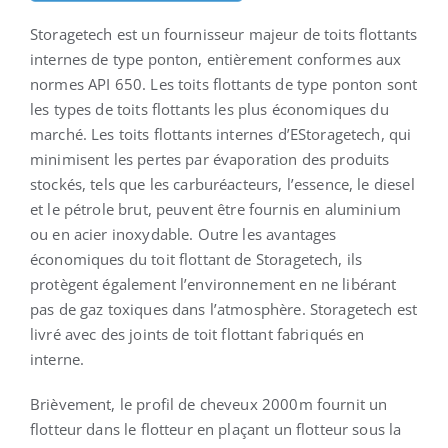
Storagetech est un fournisseur majeur de toits flottants
internes de type ponton, entièrement conformes aux
Français
normes API 650. Les toits flottants de type ponton sont
les types de toits flottants les plus économiques du
marché. Les toits flottants internes d’EStoragetech, qui
minimisent les pertes par évaporation des produits
stockés, tels que les carburéacteurs, l’essence, le diesel
et le pétrole brut, peuvent être fournis en aluminium
ou en acier inoxydable. Outre les avantages
économiques du toit flottant de Storagetech, ils
protègent également l’environnement en ne libérant
pas de gaz toxiques dans l’atmosphère. Storagetech est
livré avec des joints de toit flottant fabriqués en
interne.
Brièvement, le profil de cheveux 2000m fournit un
flotteur dans le flotteur en plaçant un flotteur sous la