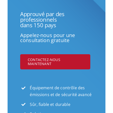
Approuvé par des
professionnels
dans 150 pays
Appelez-nous pour une
consultation gratuite
CONTACTEZ-NOUS
MAINTENANT
Équipement de contrôle des
émissions et de sécurité avancé
Sûr, fiable et durable